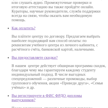
или слушать аудио. Промежуточные проверки и
итоговую аттестацию вы также пройдёте онлайн.
Кураторы, научные руководители, служба поддержки
всегда на связи, чтобы оказать вам необходимую
помощь.
Как оплатить?
Вы плáтите центру по договору. Предлагаем выбрать
наиболее подходящий вам способ оплаты: по
реквизитам учебного центра из личного кабинета, с
расчётного счёта, банковской картой, наличными.
Вы предоставляете скидки?
В нашем центре действует обширная программа скидок,
благодаря чему мы гарантируем каждому студенту
индивидуальный подход. В числе выгодных
спецпредложений — различные промокоды, выбор
группового обучения, акции «Приведи друга», «Семья
учёных» и др.
Вы регистрируете в ФИС ФРДО дипломы
выпускников?