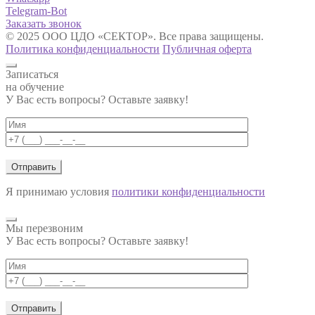
Telegram-Bot
Заказать звонок
© 2025 ООО ЦДО «СЕКТОР». Все права защищены.
Политика конфиденциальности
Публичная оферта
Записаться
на обучение
У Вас есть вопросы? Оставьте заявку!
Я принимаю условия
политики конфиденциальности
Мы перезвоним
У Вас есть вопросы? Оставьте заявку!