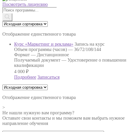
Посмотреть лицензию
Поиск
товаров
Отображение единственного товара
Курс «Маркетинг и реклама»
Запись на курс
Объем программы (часов) —
36/72/108/144
Формат —
Дистанционное
Получаемый документ —
Удостоверение о повышении
квалификации
4 000
₽
Подробнее
Записаться
Отображение единственного товара
>
Не нашли нужную вам программу?
Оставьте свои контакты и мы поможем вам выбрать нужное
направление обучения