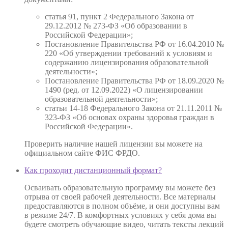
статья 91, пункт 2 Федерального Закона от
29.12.2012 № 273-ФЗ «Об образовании в
Российской Федерации»;
Постановление Правительства РФ от 16.04.2010 №
220 «Об утверждении требований к условиям и
содержанию лицензирования образовательной
деятельности»;
Постановление Правительства РФ от 18.09.2020 №
1490 (ред. от 12.09.2022) «О лицензировании
образовательной деятельности»;
статьи 14-18 Федерального Закона от 21.11.2011 №
323-ФЗ «Об основах охраны здоровья граждан в
Российской Федерации».
Проверить наличие нашей лицензии вы можете на
официальном сайте ФИС ФРДО.
Как проходит дистанционный формат?
Осваивать образовательную программу вы можете без
отрыва от своей рабочей деятельности. Все материалы
предоставляются в полном объёме, и они доступны вам
в режиме 24/7. В комфортных условиях у себя дома вы
будете смотреть обучающие видео, читать тексты лекций