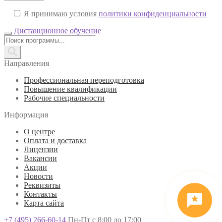
Я принимаю условия
политики конфиденциальности
Дистанционное обучение
Поиск
товаров
Направления
Профессиональная переподготовка
Повышение квалификации
Рабочие специальности
Информация
О центре
Оплата и доставка
Лицензии
Вакансии
Акции
Новости
Реквизиты
Контакты
Карта сайта
+7 (495) 266-60-14
Пн-Пт с 8:00 до 17:00