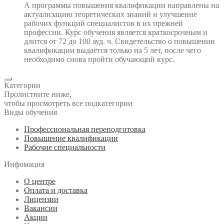
А программы повышения квалификации направлены на
актуализацию теоретических знаний и улучшение
рабочих функций специалистов в их прежней
профессии. Курс обучения является краткосрочным и
длится от 72 до 100 ауд. ч. Свидетельство о повышении
квалификации выдаётся только на 5 лет, после чего
необходимо снова пройти обучающий курс.
Категории
Пролистните ниже,
чтобы просмотреть все подкатегории
Виды обучения
Профессиональная переподготовка
Повышение квалификации
Рабочие специальности
Инфомация
О центре
Оплата и доставка
Лицензии
Вакансии
Акции