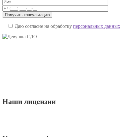
Даю согласие на обработку
персональных данных
Наши
лицензии