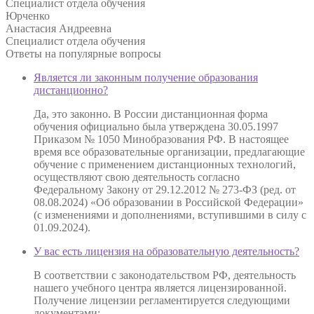
Специалист отдела обучения
Юрченко
Анастасия Андреевна
Специалист отдела обучения
Ответы на
популярные вопросы
Является ли законным получение образования
дистанционно?
Да, это законно. В России дистанционная форма
обучения официально была утверждена 30.05.1997
Приказом № 1050 Минобразования РФ. В настоящее
время все образовательные организации, предлагающие
обучение с применением дистанционных технологий,
осуществляют свою деятельность согласно
Федеральному Закону от 29.12.2012 № 273-ФЗ (ред. от
08.08.2024) «Об образовании в Российской Федерации»
(с изменениями и дополнениями, вступившими в силу с
01.09.2024).
У вас есть лицензия на образовательную деятельность?
В соответствии с законодательством РФ, деятельность
нашего учебного центра является лицензированной.
Получение лицензии регламентируется следующими
документами: