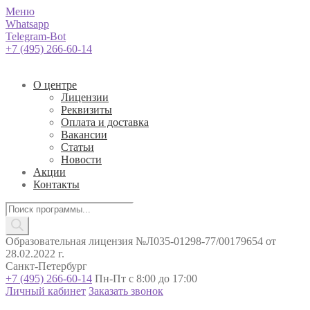
Меню
Whatsapp
Telegram-Bot
+7 (495) 266-60-14
О центре
Лицензии
Реквизиты
Оплата и доставка
Вакансии
Статьи
Новости
Акции
Контакты
Поиск
товаров
Образовательная лицензия №Л035-01298-77/00179654 от
28.02.2022 г.
Санкт-Петербург
+7 (495) 266-60-14
Пн-Пт с 8:00 до 17:00
Личный кабинет
Заказать звонок