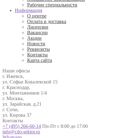
Рабочие специальности
Информация
О центре
Оплата и доставка
Лицензии
Вакансии
Акции
Новости
Реквизиты
Контакты
Карта сайта
Наши офисы
г. Ижевск,
ул. Софьи Ковалевской 15
г. Краснодар,
ул. Монтажников 1/4
г. Москва,
ул. Зарайская, д.21
г. Сочи,
ул. Кирова 37
Контакты
+7 (495) 266-60-14
Пн-Пт с 8:00 до 17:00
info@cdo-sektor.ru
Whatsapp