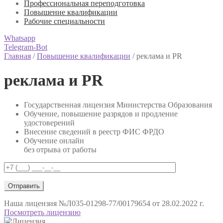
Профессиональная переподготовка
Повышение квалификации
Рабочие специальности
Whatsapp
Telegram-Bot
Главная
/
Повышение квалификации
/
реклама и PR
реклама и PR
Государственная лицензия Министерства Образования
Обучение, повышение разрядов и продление
удостоверений
Внесение сведений в реестр ФИС ФРДО
Обучение онлайн
без отрыва от работы
Наша лицензия
№Л035-01298-77/00179654 от 28.02.2022 г.
Посмотреть лицензию