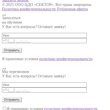
Заказать звонок
© 2025 ООО ЦДО «СЕКТОР». Все права защищены.
Политика конфиденциальности
Публичная оферта
Записаться
на обучение
У Вас есть вопросы? Оставьте заявку!
Я принимаю условия
политики конфиденциальности
Мы перезвоним
У Вас есть вопросы? Оставьте заявку!
Я принимаю условия
политики конфиденциальности