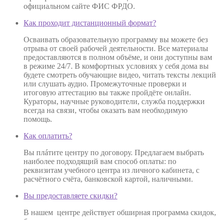
официальном сайте ФИС ФРДО.
Как проходит дистанционный формат?
Осваивать образовательную программу вы можете без
отрыва от своей рабочей деятельности. Все материалы
предоставляются в полном объёме, и они доступны вам
в режиме 24/7. В комфортных условиях у себя дома вы
будете смотреть обучающие видео, читать тексты лекций
или слушать аудио. Промежуточные проверки и
итоговую аттестацию вы также пройдёте онлайн.
Кураторы, научные руководители, служба поддержки
всегда на связи, чтобы оказать вам необходимую
помощь.
Как оплатить?
Вы плáтите центру по договору. Предлагаем выбрать
наиболее подходящий вам способ оплаты: по
реквизитам учебного центра из личного кабинета, с
расчётного счёта, банковской картой, наличными.
Вы предоставляете скидки?
В нашем центре действует обширная программа скидок,