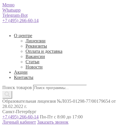
Меню
Whatsapp
Telegram-Bot
+7 (495) 266-60-14
О центре
Лицензии
Реквизиты
Оплата и доставка
Вакансии
Статьи
Новости
Акции
Контакты
Поиск товаров
Образовательная лицензия №Л035-01298-77/00179654 от
28.02.2022 г.
Санкт-Петербург
+7 (495) 266-60-14
Пн-Пт с 8:00 до 17:00
Личный кабинет
Заказать звонок