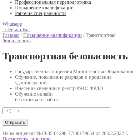
Профессиональная переподготовка
Повышение квалификации
Рабочие специальности
Whatsapp
Telegram-Bot
Главная
/
Повышение квалификации
/
Транспортная
безопасность
Транспортная безопасность
Государственная лицензия Министерства Образования
Обучение, повышение разрядов и продление
удостоверений
Внесение сведений в реестр ФИС ФРДО
Обучение онлайн
без отрыва от работы
Наша лицензия
№Л035-01298-77/00179654 от 28.02.2022 г.
Посмотреть лицензию