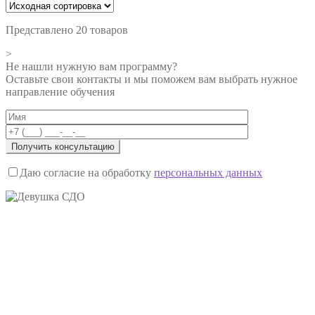
Представлено 20 товаров
>
Не нашли нужную вам программу?
Оставьте свои контакты и мы поможем вам выбрать нужное
направление обучения
Даю согласие на обработку
персональных данных