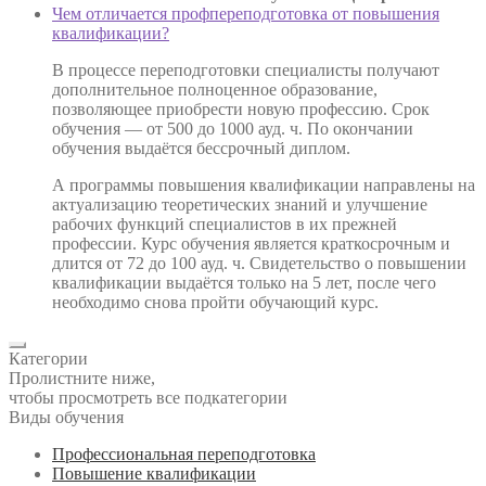
Чем отличается профпереподготовка от повышения
квалификации?
В процессе переподготовки специалисты получают
дополнительное полноценное образование,
позволяющее приобрести новую профессию. Срок
обучения — от 500 до 1000 ауд. ч. По окончании
обучения выдаётся бессрочный диплом.
А программы повышения квалификации направлены на
актуализацию теоретических знаний и улучшение
рабочих функций специалистов в их прежней
профессии. Курс обучения является краткосрочным и
длится от 72 до 100 ауд. ч. Свидетельство о повышении
квалификации выдаётся только на 5 лет, после чего
необходимо снова пройти обучающий курс.
Категории
Пролистните ниже,
чтобы просмотреть все подкатегории
Виды обучения
Профессиональная переподготовка
Повышение квалификации