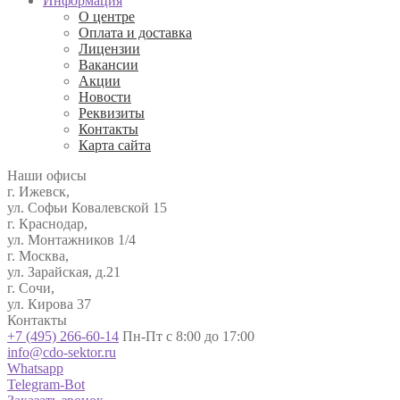
Информация
О центре
Оплата и доставка
Лицензии
Вакансии
Акции
Новости
Реквизиты
Контакты
Карта сайта
Наши офисы
г. Ижевск,
ул. Софьи Ковалевской 15
г. Краснодар,
ул. Монтажников 1/4
г. Москва,
ул. Зарайская, д.21
г. Сочи,
ул. Кирова 37
Контакты
+7 (495) 266-60-14
Пн-Пт с 8:00 до 17:00
info@cdo-sektor.ru
Whatsapp
Telegram-Bot