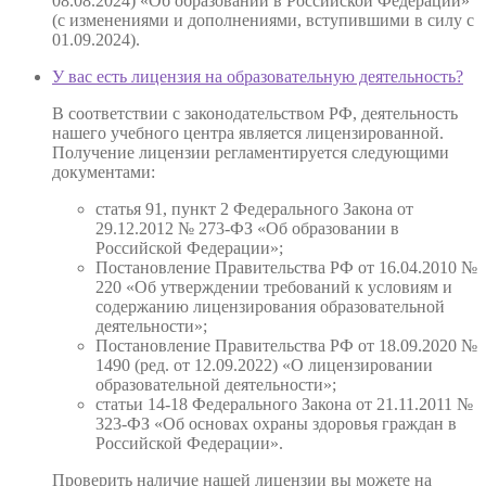
08.08.2024) «Об образовании в Российской Федерации»
(с изменениями и дополнениями, вступившими в силу с
01.09.2024).
У вас есть лицензия на образовательную деятельность?
В соответствии с законодательством РФ, деятельность
нашего учебного центра является лицензированной.
Получение лицензии регламентируется следующими
документами:
статья 91, пункт 2 Федерального Закона от
29.12.2012 № 273-ФЗ «Об образовании в
Российской Федерации»;
Постановление Правительства РФ от 16.04.2010 №
220 «Об утверждении требований к условиям и
содержанию лицензирования образовательной
деятельности»;
Постановление Правительства РФ от 18.09.2020 №
1490 (ред. от 12.09.2022) «О лицензировании
образовательной деятельности»;
статьи 14-18 Федерального Закона от 21.11.2011 №
323-ФЗ «Об основах охраны здоровья граждан в
Российской Федерации».
Проверить наличие нашей лицензии вы можете на