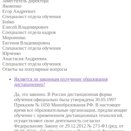
Заместитель директора
Яковенко
Егор Андреевич
Специалист отдела обучения
Бойко
Елисей Владимирович
Специалист отдела кадров
Мироненко
Евгения Владимировна
Специалист отдела обучения
Юрченко
Анастасия Андреевна
Специалист отдела обучения
Ответы на
популярные вопросы
Является ли законным получение образования
дистанционно?
Да, это законно. В России дистанционная форма
обучения официально была утверждена 30.05.1997
Приказом № 1050 Минобразования РФ. В настоящее
время все образовательные организации, предлагающие
обучение с применением дистанционных технологий,
осуществляют свою деятельность согласно
Федеральному Закону от 29.12.2012 № 273-ФЗ (ред. от