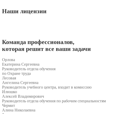
Наши
лицензии
Команда
профессионалов
,
которая решит все ваши задачи
Орлова
Екатерина Сергеевна
Руководитель отдела обучения
по Охране труда
Лесовая
Ангелина Сергеевна
Руководитель учебного центра, входит в комиссию
Илюшко
Алексей Владимирович
Руководитель отдела обучения по рабочим специальностям
Чермит
Алина Николаевна