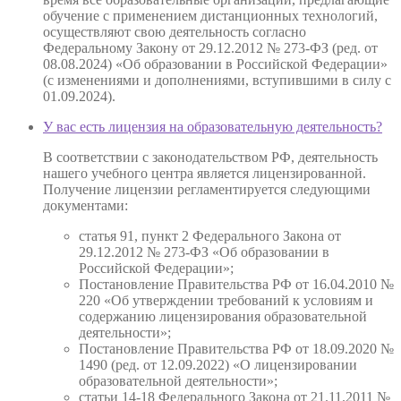
обучение с применением дистанционных технологий,
осуществляют свою деятельность согласно
Федеральному Закону от 29.12.2012 № 273-ФЗ (ред. от
08.08.2024) «Об образовании в Российской Федерации»
(с изменениями и дополнениями, вступившими в силу с
01.09.2024).
У вас есть лицензия на образовательную деятельность?
В соответствии с законодательством РФ, деятельность
нашего учебного центра является лицензированной.
Получение лицензии регламентируется следующими
документами:
статья 91, пункт 2 Федерального Закона от
29.12.2012 № 273-ФЗ «Об образовании в
Российской Федерации»;
Постановление Правительства РФ от 16.04.2010 №
220 «Об утверждении требований к условиям и
содержанию лицензирования образовательной
деятельности»;
Постановление Правительства РФ от 18.09.2020 №
1490 (ред. от 12.09.2022) «О лицензировании
образовательной деятельности»;
статьи 14-18 Федерального Закона от 21.11.2011 №