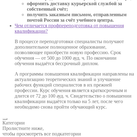
оформить доставку курьерской службой за
собственный счёт;
получить заказным письмом, отправленным
почтой России за счёт учебного центра.
Чем отличается профпереподготовка от повышения
квалификации?
В процессе переподготовки специалисты получают
дополнительное полноценное образование,
позволяющее приобрести новую профессию. Срок
обучения — от 500 до 1000 ауд. ч. По окончании
обучения выдаётся бессрочный диплом.
А программы повышения квалификации направлены на
актуализацию теоретических знаний и улучшение
рабочих функций специалистов в их прежней
профессии. Курс обучения является краткосрочным и
длится от 72 до 100 ауд. ч. Свидетельство о повышении
квалификации выдаётся только на 5 лет, после чего
необходимо снова пройти обучающий курс.
Категории
Пролистните ниже,
чтобы просмотреть все подкатегории