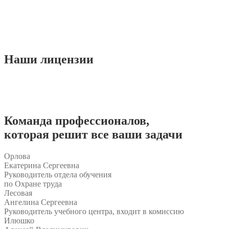
Наши
лицензии
Команда
профессионалов
,
которая решит все ваши задачи
Орлова
Екатерина Сергеевна
Руководитель отдела обучения
по Охране труда
Лесовая
Ангелина Сергеевна
Руководитель учебного центра, входит в комиссию
Илюшко