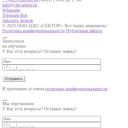
info@cdo-sektor.ru
Whatsapp
Telegram-Bot
Заказать звонок
© 2025 ООО ЦДО «СЕКТОР». Все права защищены.
Политика конфиденциальности
Публичная оферта
Записаться
на обучение
У Вас есть вопросы? Оставьте заявку!
Я принимаю условия
политики конфиденциальности
Мы перезвоним
У Вас есть вопросы? Оставьте заявку!