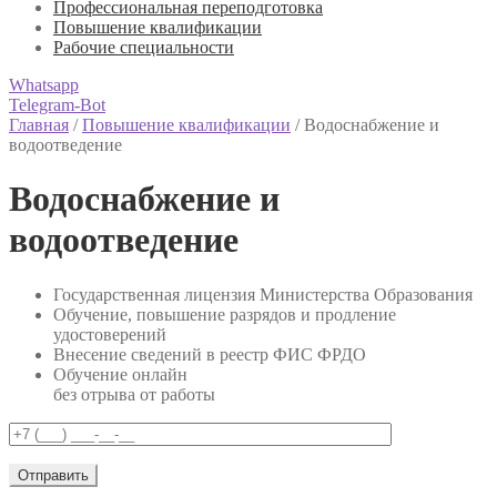
Профессиональная переподготовка
Повышение квалификации
Рабочие специальности
Whatsapp
Telegram-Bot
Главная
/
Повышение квалификации
/
Водоснабжение и
водоотведение
Водоснабжение и
водоотведение
Государственная лицензия Министерства Образования
Обучение, повышение разрядов и продление
удостоверений
Внесение сведений в реестр ФИС ФРДО
Обучение онлайн
без отрыва от работы