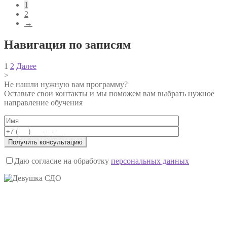
1
2
→
Навигация по записям
1
2
Далее
>
Не нашли нужную вам программу?
Оставьте свои контакты и мы поможем вам выбрать нужное
направление обучения
Даю согласие на обработку
персональных данных