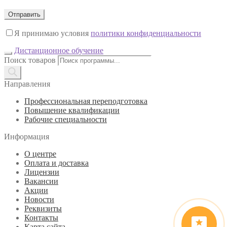
Я принимаю условия
политики конфиденциальности
Дистанционное обучение
Поиск товаров
Направления
Профессиональная переподготовка
Повышение квалификации
Рабочие специальности
Информация
О центре
Оплата и доставка
Лицензии
Вакансии
Акции
Новости
Реквизиты
Контакты
Карта сайта