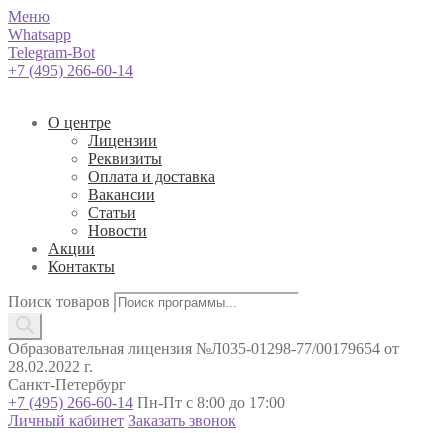
Меню
Whatsapp
Telegram-Bot
+7 (495) 266-60-14
О центре
Лицензии
Реквизиты
Оплата и доставка
Вакансии
Статьи
Новости
Акции
Контакты
Поиск товаров
Образовательная лицензия №Л035-01298-77/00179654 от
28.02.2022 г.
Санкт-Петербург
+7 (495) 266-60-14
Пн-Пт с 8:00 до 17:00
Личный кабинет
Заказать звонок