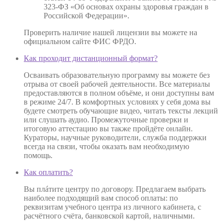
323-ФЗ «Об основах охраны здоровья граждан в
Российской Федерации».
Проверить наличие нашей лицензии вы можете на
официальном сайте ФИС ФРДО.
Как проходит дистанционный формат?
Осваивать образовательную программу вы можете без
отрыва от своей рабочей деятельности. Все материалы
предоставляются в полном объёме, и они доступны вам
в режиме 24/7. В комфортных условиях у себя дома вы
будете смотреть обучающие видео, читать тексты лекций
или слушать аудио. Промежуточные проверки и
итоговую аттестацию вы также пройдёте онлайн.
Кураторы, научные руководители, служба поддержки
всегда на связи, чтобы оказать вам необходимую
помощь.
Как оплатить?
Вы плáтите центру по договору. Предлагаем выбрать
наиболее подходящий вам способ оплаты: по
реквизитам учебного центра из личного кабинета, с
расчётного счёта, банковской картой, наличными.