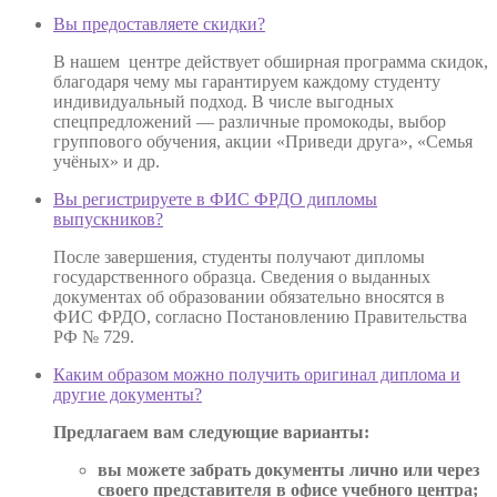
Вы предоставляете скидки?
В нашем центре действует обширная программа скидок,
благодаря чему мы гарантируем каждому студенту
индивидуальный подход. В числе выгодных
спецпредложений — различные промокоды, выбор
группового обучения, акции «Приведи друга», «Семья
учёных» и др.
Вы регистрируете в ФИС ФРДО дипломы
выпускников?
После завершения, студенты получают дипломы
государственного образца. Сведения о выданных
документах об образовании обязательно вносятся в
ФИС ФРДО, согласно Постановлению Правительства
РФ № 729.
Каким образом можно получить оригинал диплома и
другие документы?
Предлагаем вам следующие варианты:
вы можете забрать документы лично или через
своего представителя в офисе учебного центра;