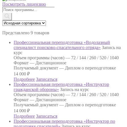
Посмотреть лицензию
Поиск
товаров
Представлено 9 товаров
Профессиональная переподготовка «Водолазный
специалист поисково-спасательного отряда»
Запись на
курс
Объем программы (часов) —
72 / 144 / 260 / 520 / 1040
Формат —
Дистанционное
Получаемый документ —
Диплом о переподготовке
14 000
₽
Подробнее
Записаться
Профессиональная переподготовка «Инструктор
гражданской обороны»
Запись на курс
Объем программы (часов) —
72 / 144 / 260 / 520 / 1040
Формат —
Дистанционное
Получаемый документ —
Диплом о переподготовке
14 000
₽
Подробнее
Записаться
Профессиональная переподготовка «Инструктор по
подготовке спасателей»
Запись на курс