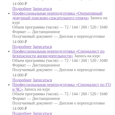
14 000
₽
Подробнее
Записаться
Профессиональная переподготовка «Оперативный
дежурный поисково-спасательного отряда»
Запись на
курс
Объем программы (часов) —
72 / 144 / 260 / 520 / 1040
Формат —
Дистанционное
Получаемый документ —
Диплом о переподготовке
14 000
₽
Подробнее
Записаться
Профессиональная переподготовка «Специалист по
безопасности жизнедеятельности»
Запись на курс
Объем программы (часов) —
72 / 144 / 260 / 520 / 1040
Формат —
Дистанционное
Получаемый документ —
Диплом о переподготовке
14 000
₽
Подробнее
Записаться
Профессиональная переподготовка «Специалист по ГО
и ЧС»
Запись на курс
Объем программы (часов) —
72 / 144 / 260 / 520 / 1040
Формат —
Дистанционное
Получаемый документ —
Диплом о переподготовке
14 000
₽
Подробнее
Записаться