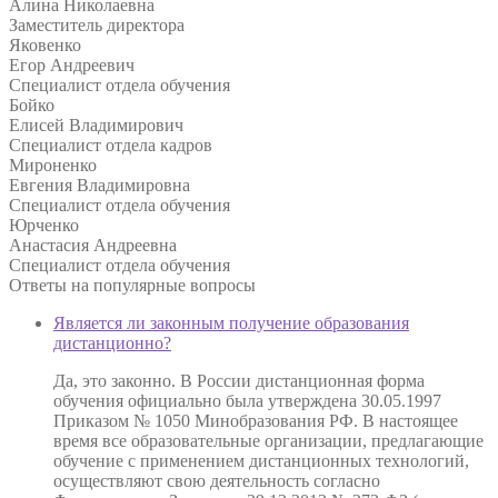
Алина Николаевна
Заместитель директора
Яковенко
Егор Андреевич
Специалист отдела обучения
Бойко
Елисей Владимирович
Специалист отдела кадров
Мироненко
Евгения Владимировна
Специалист отдела обучения
Юрченко
Анастасия Андреевна
Специалист отдела обучения
Ответы на
популярные вопросы
Является ли законным получение образования
дистанционно?
Да, это законно. В России дистанционная форма
обучения официально была утверждена 30.05.1997
Приказом № 1050 Минобразования РФ. В настоящее
время все образовательные организации, предлагающие
обучение с применением дистанционных технологий,
осуществляют свою деятельность согласно