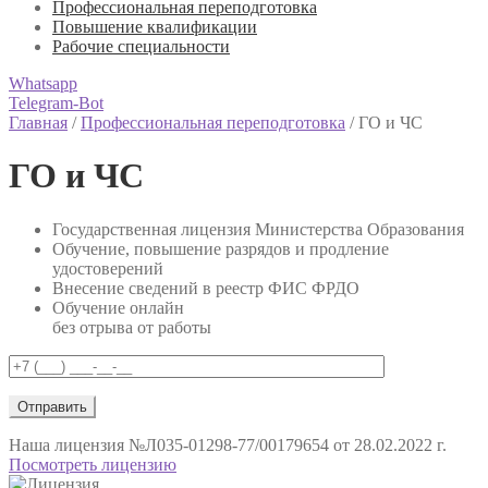
Профессиональная переподготовка
Повышение квалификации
Рабочие специальности
Whatsapp
Telegram-Bot
Главная
/
Профессиональная переподготовка
/
ГО и ЧС
ГО и ЧС
Государственная лицензия Министерства Образования
Обучение, повышение разрядов и продление
удостоверений
Внесение сведений в реестр ФИС ФРДО
Обучение онлайн
без отрыва от работы
Наша лицензия
№Л035-01298-77/00179654 от 28.02.2022 г.
Посмотреть лицензию