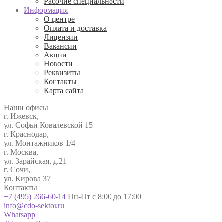
Рабочие специальности
Информация
О центре
Оплата и доставка
Лицензии
Вакансии
Акции
Новости
Реквизиты
Контакты
Карта сайта
Наши офисы
г. Ижевск,
ул. Софьи Ковалевской 15
г. Краснодар,
ул. Монтажников 1/4
г. Москва,
ул. Зарайская, д.21
г. Сочи,
ул. Кирова 37
Контакты
+7 (495) 266-60-14
Пн-Пт с 8:00 до 17:00
info@cdo-sektor.ru
Whatsapp