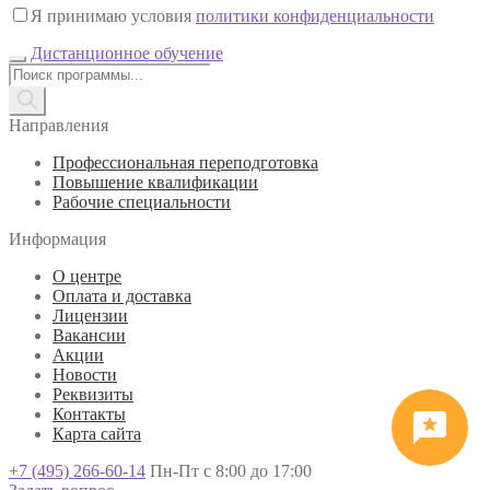
Я принимаю условия
политики конфиденциальности
Дистанционное обучение
Поиск
товаров
Направления
Профессиональная переподготовка
Повышение квалификации
Рабочие специальности
Информация
О центре
Оплата и доставка
Лицензии
Вакансии
Акции
Новости
Реквизиты
Контакты
Карта сайта
+7 (495) 266-60-14
Пн-Пт с 8:00 до 17:00