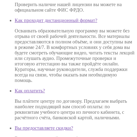
Проверить наличие нашей лицензии вы можете на
официальном сайте ФИС ФРДО.
Как проходит дистанционный формат?
Осваивать образовательную программу вы можете без
отрыва от своей рабочей деятельности. Все материалы
предоставляются в полном объёме, и они доступны вам
в режиме 24/7. В комфортных условиях у себя дома вы
будете смотреть обучающие видео, читать тексты лекций
или слушать аудио. Промежуточные проверки и
итоговую аттестацию вы также пройдёте онлайн.
Кураторы, научные руководители, служба поддержки
всегда на связи, чтобы оказать вам необходимую
помощь.
Как оплатить?
Вы плáтите центру по договору. Предлагаем выбрать
наиболее подходящий вам способ оплаты: по
реквизитам учебного центра из личного кабинета, с
расчётного счёта, банковской картой, наличными.
Вы предоставляете скидки?