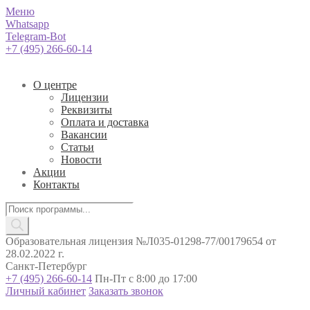
Меню
Whatsapp
Telegram-Bot
+7 (495) 266-60-14
О центре
Лицензии
Реквизиты
Оплата и доставка
Вакансии
Статьи
Новости
Акции
Контакты
Поиск
товаров
Образовательная лицензия №Л035-01298-77/00179654 от
28.02.2022 г.
Санкт-Петербург
+7 (495) 266-60-14
Пн-Пт с 8:00 до 17:00
Личный кабинет
Заказать звонок