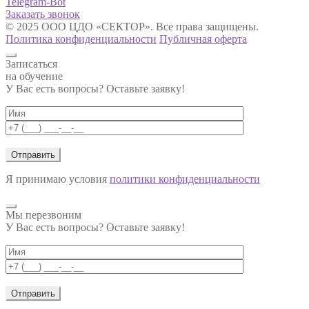
Telegram-Bot
Заказать звонок
© 2025 ООО ЦДО «СЕКТОР». Все права защищены.
Политика конфиденциальности
Публичная оферта
Записаться
на обучение
У Вас есть вопросы? Оставьте заявку!
Я принимаю условия
политики конфиденциальности
Мы перезвоним
У Вас есть вопросы? Оставьте заявку!