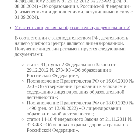
Федеральному Закону от 29.12.2012 № 273-ФЗ (ред. от
08.08.2024) «Об образовании в Российской Федерации»
(с изменениями и дополнениями, вступившими в силу с
01.09.2024).
У вас есть лицензия на образовательную деятельность?
В соответствии с законодательством РФ, деятельность
нашего учебного центра является лицензированной.
Получение лицензии регламентируется следующими
документами:
статья 91, пункт 2 Федерального Закона от
29.12.2012 № 273-ФЗ «Об образовании в
Российской Федерации»;
Постановление Правительства РФ от 16.04.2010 №
220 «Об утверждении требований к условиям и
содержанию лицензирования образовательной
деятельности»;
Постановление Правительства РФ от 18.09.2020 №
1490 (ред. от 12.09.2022) «О лицензировании
образовательной деятельности»;
статьи 14-18 Федерального Закона от 21.11.2011 №
323-ФЗ «Об основах охраны здоровья граждан в
Российской Федерации».