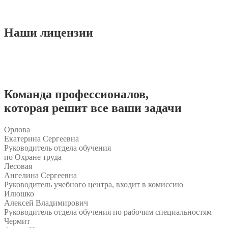
Наши
лицензии
Команда
профессионалов
,
которая решит все ваши задачи
Орлова
Екатерина Сергеевна
Руководитель отдела обучения
по Охране труда
Лесовая
Ангелина Сергеевна
Руководитель учебного центра, входит в комиссию
Илюшко
Алексей Владимирович
Руководитель отдела обучения по рабочим специальностям
Чермит