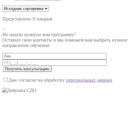
Представлено 9 товаров
>
Не нашли нужную вам программу?
Оставьте свои контакты и мы поможем вам выбрать нужное
направление обучения
Даю согласие на обработку
персональных данных