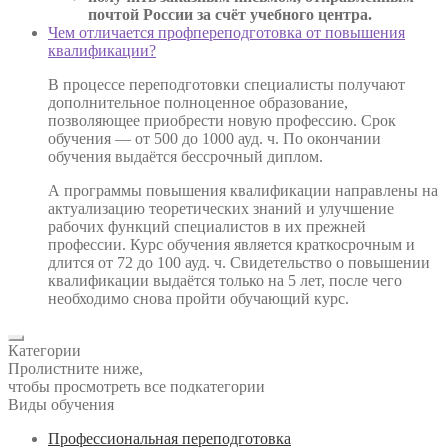
почтой России за счёт учебного центра.
Чем отличается профпереподготовка от повышения
квалификации?
В процессе переподготовки специалисты получают
дополнительное полноценное образование,
позволяющее приобрести новую профессию. Срок
обучения — от 500 до 1000 ауд. ч. По окончании
обучения выдаётся бессрочный диплом.
А программы повышения квалификации направлены на
актуализацию теоретических знаний и улучшение
рабочих функций специалистов в их прежней
профессии. Курс обучения является краткосрочным и
длится от 72 до 100 ауд. ч. Свидетельство о повышении
квалификации выдаётся только на 5 лет, после чего
необходимо снова пройти обучающий курс.
Категории
Пролистните ниже,
чтобы просмотреть все подкатегории
Виды обучения
Профессиональная переподготовка