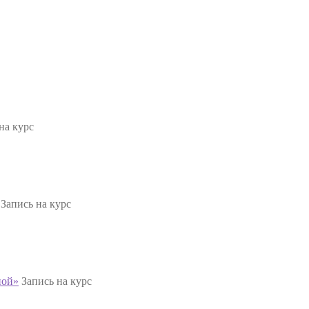
на курс
Запись на курс
ной»
Запись на курс