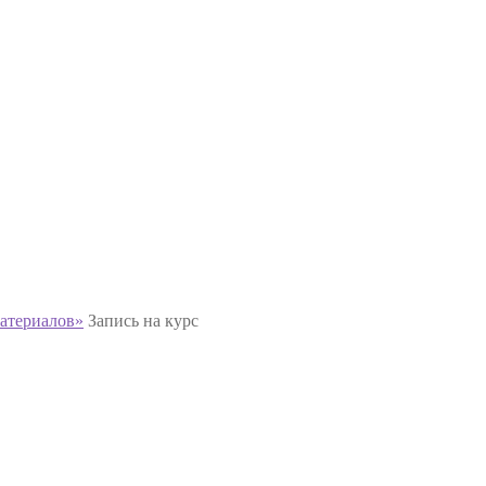
атериалов»
Запись на курс