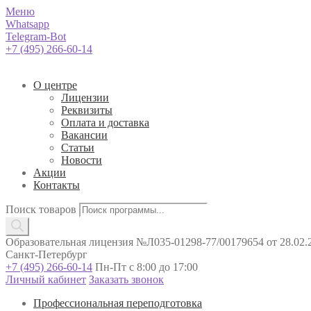
Меню
Whatsapp
Telegram-Bot
+7 (495) 266-60-14
О центре
Лицензии
Реквизиты
Оплата и доставка
Вакансии
Статьи
Новости
Акции
Контакты
Поиск товаров
Образовательная лицензия №Л035-01298-77/00179654 от 28.02.2
Санкт-Петербург
+7 (495) 266-60-14
Пн-Пт с 8:00 до 17:00
Личный кабинет
Заказать звонок
Профессиональная переподготовка