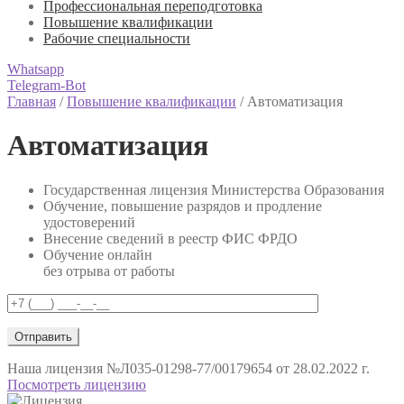
Профессиональная переподготовка
Повышение квалификации
Рабочие специальности
Whatsapp
Telegram-Bot
Главная
/
Повышение квалификации
/
Автоматизация
Автоматизация
Государственная лицензия Министерства Образования
Обучение, повышение разрядов и продление
удостоверений
Внесение сведений в реестр ФИС ФРДО
Обучение онлайн
без отрыва от работы
Наша лицензия
№Л035-01298-77/00179654 от 28.02.2022 г.
Посмотреть лицензию