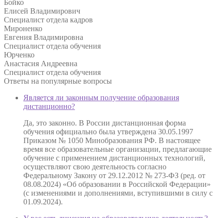
Бойко
Елисей Владимирович
Специалист отдела кадров
Мироненко
Евгения Владимировна
Специалист отдела обучения
Юрченко
Анастасия Андреевна
Специалист отдела обучения
Ответы на
популярные вопросы
Является ли законным получение образования
дистанционно?
Да, это законно. В России дистанционная форма
обучения официально была утверждена 30.05.1997
Приказом № 1050 Минобразования РФ. В настоящее
время все образовательные организации, предлагающие
обучение с применением дистанционных технологий,
осуществляют свою деятельность согласно
Федеральному Закону от 29.12.2012 № 273-ФЗ (ред. от
08.08.2024) «Об образовании в Российской Федерации»
(с изменениями и дополнениями, вступившими в силу с
01.09.2024).