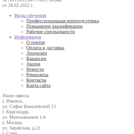
от 28.02.2022 г.
Виды обучения
Профессиональная переподготовка
Повышение квалификации
Рабочие специальности
Информация
О центре
Оплата и доставка
Лицензии
Вакансии
Акции
Новости
Реквизиты
Контакты
Карта сайта
Наши офисы
г. Ижевск,
ул. Софьи Ковалевской 15
г. Краснодар,
ул. Монтажников 1/4
г. Москва,
ул. Зарайская, д.21
г. Сочи,