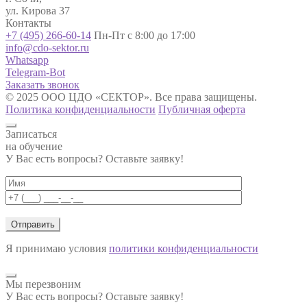
ул. Кирова 37
Контакты
+7 (495) 266-60-14
Пн-Пт с 8:00 до 17:00
info@cdo-sektor.ru
Whatsapp
Telegram-Bot
Заказать звонок
© 2025 ООО ЦДО «СЕКТОР». Все права защищены.
Политика конфиденциальности
Публичная оферта
Записаться
на обучение
У Вас есть вопросы? Оставьте заявку!
Я принимаю условия
политики конфиденциальности
Мы перезвоним
У Вас есть вопросы? Оставьте заявку!