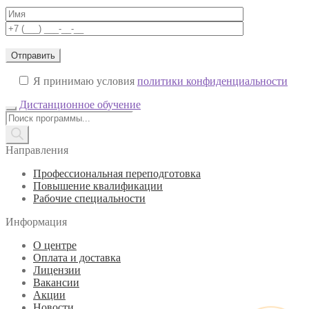
Я принимаю условия
политики конфиденциальности
Дистанционное обучение
Поиск
товаров
Направления
Профессиональная переподготовка
Повышение квалификации
Рабочие специальности
Информация
О центре
Оплата и доставка
Лицензии
Вакансии
Акции
Новости