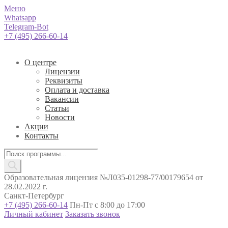
Меню
Whatsapp
Telegram-Bot
+7 (495) 266-60-14
О центре
Лицензии
Реквизиты
Оплата и доставка
Вакансии
Статьи
Новости
Акции
Контакты
Поиск
товаров
Образовательная лицензия №Л035-01298-77/00179654 от
28.02.2022 г.
Санкт-Петербург
+7 (495) 266-60-14
Пн-Пт с 8:00 до 17:00
Личный кабинет
Заказать звонок