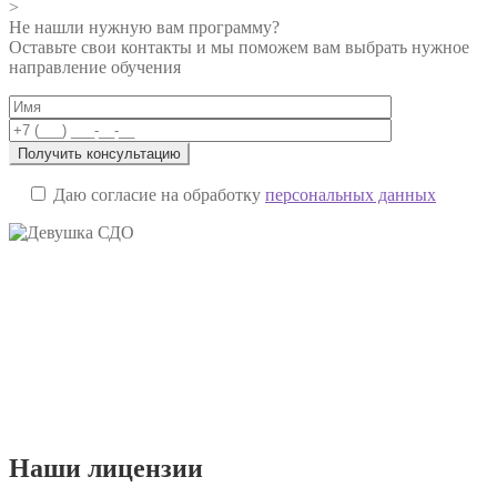
>
по
Не нашли нужную вам программу?
записям
Оставьте свои контакты и мы поможем вам выбрать нужное
направление обучения
Даю согласие на обработку
персональных данных
Наши
лицензии