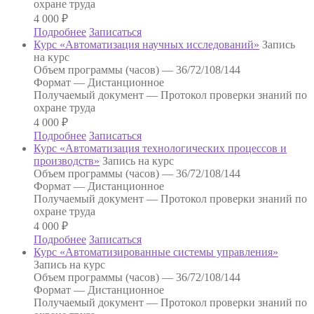
охране труда
4 000
₽
Подробнее
Записаться
Курс «Автоматизация научных исследований»
Запись
на курс
Объем программы (часов) —
36/72/108/144
Формат —
Дистанционное
Получаемый документ —
Протокол проверки знаний по
охране труда
4 000
₽
Подробнее
Записаться
Курс «Автоматизация технологических процессов и
производств»
Запись на курс
Объем программы (часов) —
36/72/108/144
Формат —
Дистанционное
Получаемый документ —
Протокол проверки знаний по
охране труда
4 000
₽
Подробнее
Записаться
Курс «Автоматизированные системы управления»
Запись на курс
Объем программы (часов) —
36/72/108/144
Формат —
Дистанционное
Получаемый документ —
Протокол проверки знаний по