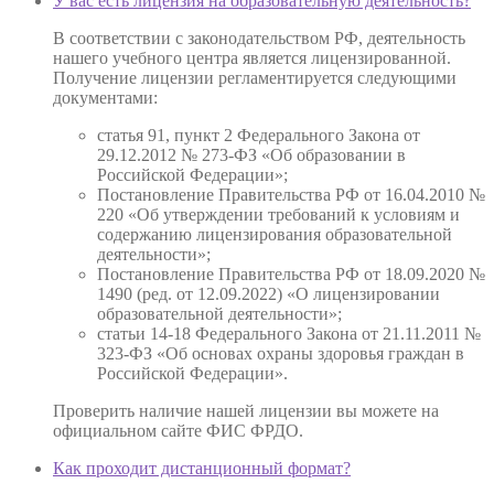
У вас есть лицензия на образовательную деятельность?
В соответствии с законодательством РФ, деятельность
нашего учебного центра является лицензированной.
Получение лицензии регламентируется следующими
документами:
статья 91, пункт 2 Федерального Закона от
29.12.2012 № 273-ФЗ «Об образовании в
Российской Федерации»;
Постановление Правительства РФ от 16.04.2010 №
220 «Об утверждении требований к условиям и
содержанию лицензирования образовательной
деятельности»;
Постановление Правительства РФ от 18.09.2020 №
1490 (ред. от 12.09.2022) «О лицензировании
образовательной деятельности»;
статьи 14-18 Федерального Закона от 21.11.2011 №
323-ФЗ «Об основах охраны здоровья граждан в
Российской Федерации».
Проверить наличие нашей лицензии вы можете на
официальном сайте ФИС ФРДО.
Как проходит дистанционный формат?