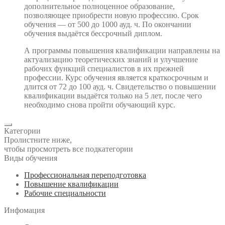
дополнительное полноценное образование,
позволяющее приобрести новую профессию. Срок
обучения — от 500 до 1000 ауд. ч. По окончании
обучения выдаётся бессрочный диплом.
А программы повышения квалификации направлены на
актуализацию теоретических знаний и улучшение
рабочих функций специалистов в их прежней
профессии. Курс обучения является краткосрочным и
длится от 72 до 100 ауд. ч. Свидетельство о повышении
квалификации выдаётся только на 5 лет, после чего
необходимо снова пройти обучающий курс.
Категории
Пролистните ниже,
чтобы просмотреть все подкатегории
Виды обучения
Профессиональная переподготовка
Повышение квалификации
Рабочие специальности
Инфомация