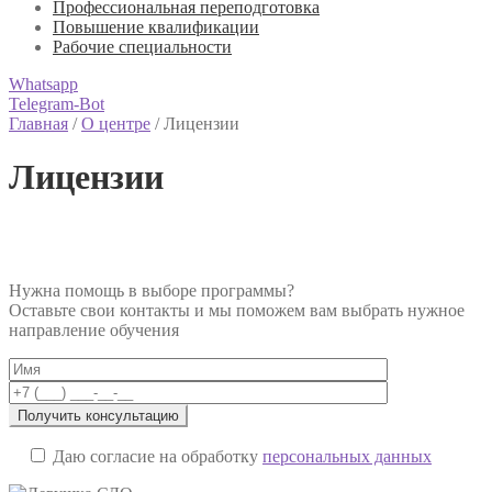
Профессиональная переподготовка
Повышение квалификации
Рабочие специальности
Whatsapp
Telegram-Bot
Главная
/
О центре
/
Лицензии
Лицензии
Нужна помощь в выборе программы?
Оставьте свои контакты и мы поможем вам выбрать нужное
направление обучения
Даю согласие на обработку
персональных данных