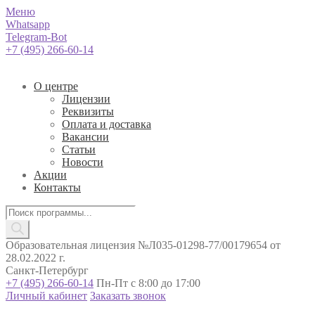
Меню
Whatsapp
Telegram-Bot
+7 (495) 266-60-14
О центре
Лицензии
Реквизиты
Оплата и доставка
Вакансии
Статьи
Новости
Акции
Контакты
Поиск
товаров
Образовательная лицензия №Л035-01298-77/00179654 от
28.02.2022 г.
Санкт-Петербург
+7 (495) 266-60-14
Пн-Пт с 8:00 до 17:00
Личный кабинет
Заказать звонок