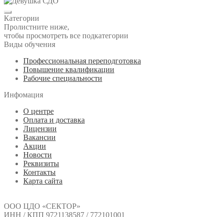
Категории
Пролистните ниже,
чтобы просмотреть все подкатегории
Виды обучения
Профессиональная переподготовка
Повышение квалификации
Рабочие специальности
Инфомация
О центре
Оплата и доставка
Лицензии
Вакансии
Акции
Новости
Реквизиты
Контакты
Карта сайта
ООО ЦДО «СЕКТОР»
ИНН / КПП 9721138587 / 772101001