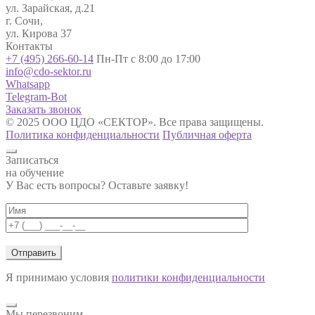
ул. Зарайская, д.21
г. Сочи,
ул. Кирова 37
Контакты
+7 (495) 266-60-14
Пн-Пт с 8:00 до 17:00
info@cdo-sektor.ru
Whatsapp
Telegram-Bot
Заказать звонок
© 2025 ООО ЦДО «СЕКТОР». Все права защищены.
Политика конфиденциальности
Публичная оферта
Записаться
на обучение
У Вас есть вопросы? Оставьте заявку!
Я принимаю условия
политики конфиденциальности
Мы перезвоним