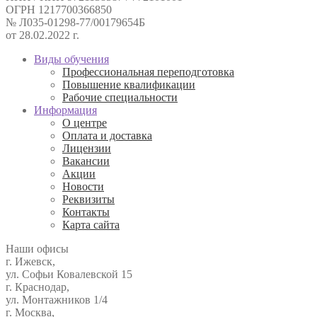
ОГРН 1217700366850
№ Л035-01298-77/00179654Б
от 28.02.2022 г.
Виды обучения
Профессиональная переподготовка
Повышение квалификации
Рабочие специальности
Информация
О центре
Оплата и доставка
Лицензии
Вакансии
Акции
Новости
Реквизиты
Контакты
Карта сайта
Наши офисы
г. Ижевск,
ул. Софьи Ковалевской 15
г. Краснодар,
ул. Монтажников 1/4
г. Москва,