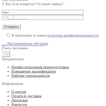
У Вас есть вопросы? Оставьте заявку!
Я принимаю условия
политики конфиденциальности
Дистанционное обучение
Поиск
товаров
Направления
Профессиональная переподготовка
Повышение квалификации
Рабочие специальности
Информация
О центре
Оплата и доставка
Лицензии
Вакансии