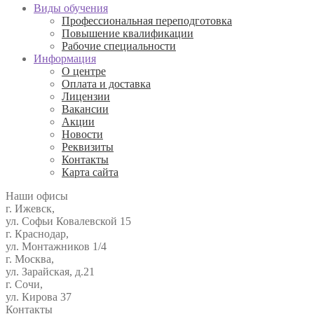
Виды обучения
Профессиональная переподготовка
Повышение квалификации
Рабочие специальности
Информация
О центре
Оплата и доставка
Лицензии
Вакансии
Акции
Новости
Реквизиты
Контакты
Карта сайта
Наши офисы
г. Ижевск,
ул. Софьи Ковалевской 15
г. Краснодар,
ул. Монтажников 1/4
г. Москва,
ул. Зарайская, д.21
г. Сочи,
ул. Кирова 37
Контакты