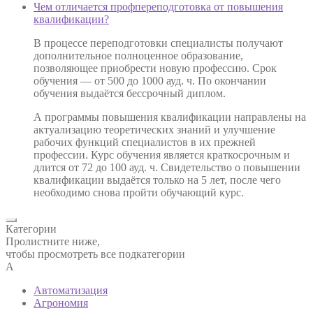
Чем отличается профпереподготовка от повышения
квалификации?
В процессе переподготовки специалисты получают
дополнительное полноценное образование,
позволяющее приобрести новую профессию. Срок
обучения — от 500 до 1000 ауд. ч. По окончании
обучения выдаётся бессрочный диплом.
А программы повышения квалификации направлены на
актуализацию теоретических знаний и улучшение
рабочих функций специалистов в их прежней
профессии. Курс обучения является краткосрочным и
длится от 72 до 100 ауд. ч. Свидетельство о повышении
квалификации выдаётся только на 5 лет, после чего
необходимо снова пройти обучающий курс.
Категории
Пролистните ниже,
чтобы просмотреть все подкатегории
А
Автоматизация
Агрономия