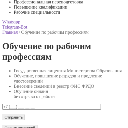
Профессиональная переподготовка
Повышение квалификации
Рабочие специальности
Whatsapp
Telegram-Bot
Главная
/
Обучение по рабочим профессиям
Обучение по рабочим
профессиям
Государственная лицензия Министерства Образования
Обучение, повышение разрядов и продление
удостоверений
Внесение сведений в реестр ФИС ФРДО
Обучение онлайн
без отрыва от работы
Фильтр категорий