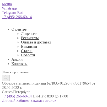
Меню
Whatsapp
Telegram-Bot
+7 (495) 266-60-14
О центре
Лицензии
Реквизиты
Оплата и доставка
Вакансии
Статьи
Новости
Акции
Контакты
Поиск
товаров
Образовательная лицензия №Л035-01298-77/00179654 от
28.02.2022 г.
Санкт-Петербург
+7 (495) 266-60-14
Пн-Пт с 8:00 до 17:00
Личный кабинет
Заказать звонок