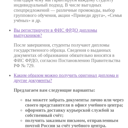
индивидуальный подход. В числе выгодных
спецпредложений — различные промокоды, выбор
группового обучения, акции «Приведи друга», «Семья
учёных» и др.
Вы регистрируете в ФИС ФРДО дипломы
выпускников?
После завершения, студенты получают дипломы
государственного образца. Сведения о выданных
документах об образовании обязательно вносятся в
ФИС ФРДО, согласно Постановлению Правительства
РФ № 729.
Каким образом можно получить оригинал диплома и
другие документы?
Предлагаем вам следующие варианты:
вы можете забрать документы лично или через
своего представителя в офисе учебного центра;
оформить доставку курьерской службой за
собственный счёт;
получить заказным письмом, отправленным
почтой России за счёт учебного центра.