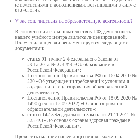
(с изменениями и дополнениями, вступившими в силу с
01.09.2024).
У вас есть лицензия на образовательную деятельность?
В соответствии с законодательством РФ, деятельность
нашего учебного центра является лицензированной.
Получение лицензии регламентируется следующими
документами:
статья 91, пункт 2 Федерального Закона от
29.12.2012 № 273-ФЗ «Об образовании в
Российской Федерации»;
Постановление Правительства РФ от 16.04.2010 №
220 «Об утверждении требований к условиям и
содержанию лицензирования образовательной
деятельности»;
Постановление Правительства РФ от 18.09.2020 №
1490 (ред. от 12.09.2022) «О лицензировании
образовательной деятельности»;
статьи 14-18 Федерального Закона от 21.11.2011 №
323-ФЗ «Об основах охраны здоровья граждан в
Российской Федерации».
Проверить наличие нашей лицензии вы можете на