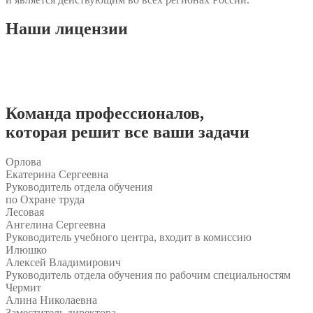
Наши
лицензии
Команда
профессионалов
,
которая решит все ваши задачи
Орлова
Екатерина Сергеевна
Руководитель отдела обучения
по Охране труда
Лесовая
Ангелина Сергеевна
Руководитель учебного центра, входит в комиссию
Илюшко
Алексей Владимирович
Руководитель отдела обучения по рабочим специальностям
Чермит
Алина Николаевна
Заместитель директора