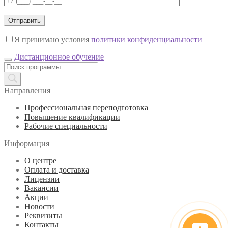
Я принимаю условия
политики конфиденциальности
Дистанционное обучение
Поиск
товаров
Направления
Профессиональная переподготовка
Повышение квалификации
Рабочие специальности
Информация
О центре
Оплата и доставка
Лицензии
Вакансии
Акции
Новости
Реквизиты
Контакты