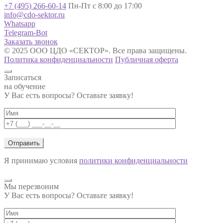
+7 (495) 266-60-14
Пн-Пт с 8:00 до 17:00
info@cdo-sektor.ru
Whatsapp
Telegram-Bot
Заказать звонок
© 2025 ООО ЦДО «СЕКТОР». Все права защищены.
Политика конфиденциальности
Публичная оферта
Записаться
на обучение
У Вас есть вопросы? Оставьте заявку!
Я принимаю условия
политики конфиденциальности
Мы перезвоним
У Вас есть вопросы? Оставьте заявку!