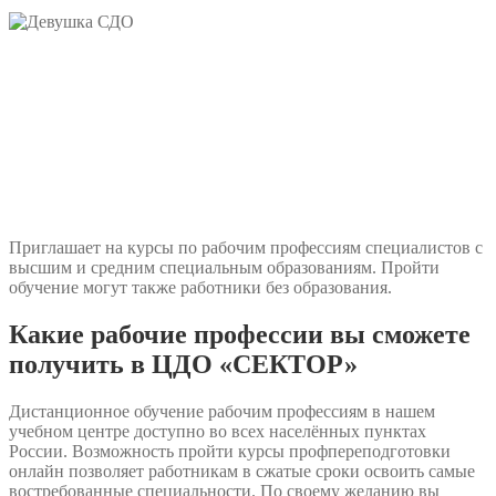
Приглашает на курсы по рабочим профессиям специалистов с
высшим и средним специальным образованиям. Пройти
обучение могут также работники без образования.
Какие рабочие профессии вы сможете
получить в ЦДО «СЕКТОР»
Дистанционное обучение рабочим профессиям в нашем
учебном центре доступно во всех населённых пунктах
России. Возможность пройти курсы профпереподготовки
онлайн позволяет работникам в сжатые сроки освоить самые
востребованные специальности. По своему желанию вы