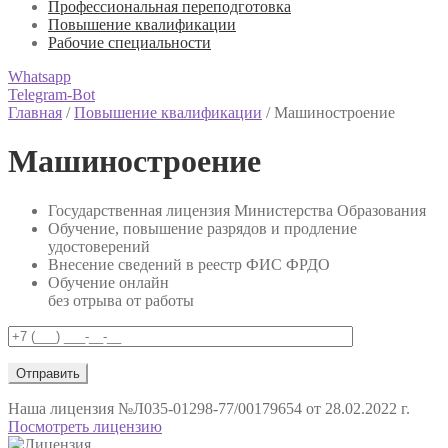
Профессиональная переподготовка
Повышение квалификации
Рабочие специальности
Whatsapp
Telegram-Bot
Главная
/
Повышение квалификации
/
Машиностроение
Машиностроение
Государственная лицензия Министерства Образования
Обучение, повышение разрядов и продление
удостоверений
Внесение сведений в реестр ФИС ФРДО
Обучение онлайн
без отрыва от работы
Наша лицензия
№Л035-01298-77/00179654 от 28.02.2022 г.
Посмотреть лицензию