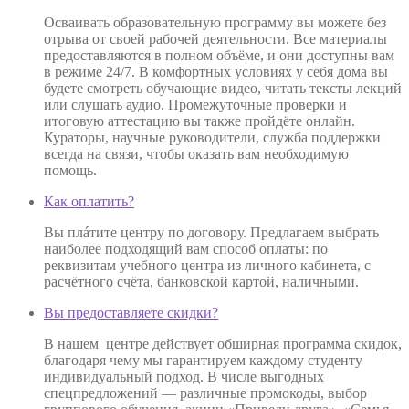
Осваивать образовательную программу вы можете без
отрыва от своей рабочей деятельности. Все материалы
предоставляются в полном объёме, и они доступны вам
в режиме 24/7. В комфортных условиях у себя дома вы
будете смотреть обучающие видео, читать тексты лекций
или слушать аудио. Промежуточные проверки и
итоговую аттестацию вы также пройдёте онлайн.
Кураторы, научные руководители, служба поддержки
всегда на связи, чтобы оказать вам необходимую
помощь.
Как оплатить?
Вы плáтите центру по договору. Предлагаем выбрать
наиболее подходящий вам способ оплаты: по
реквизитам учебного центра из личного кабинета, с
расчётного счёта, банковской картой, наличными.
Вы предоставляете скидки?
В нашем центре действует обширная программа скидок,
благодаря чему мы гарантируем каждому студенту
индивидуальный подход. В числе выгодных
спецпредложений — различные промокоды, выбор