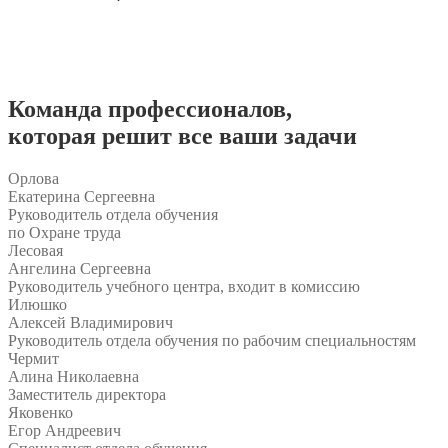
Команда
профессионалов
,
которая решит все ваши задачи
Орлова
Екатерина Сергеевна
Руководитель отдела обучения
по Охране труда
Лесовая
Ангелина Сергеевна
Руководитель учебного центра, входит в комиссию
Илюшко
Алексей Владимирович
Руководитель отдела обучения по рабочим специальностям
Чермит
Алина Николаевна
Заместитель директора
Яковенко
Егор Андреевич