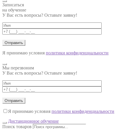
Записаться
на обучение
У Вас есть вопросы? Оставьте заявку!
Я принимаю условия
политики конфиденциальности
Мы перезвоним
У Вас есть вопросы? Оставьте заявку!
Я принимаю условия
политики конфиденциальности
Дистанционное обучение
Поиск товаров