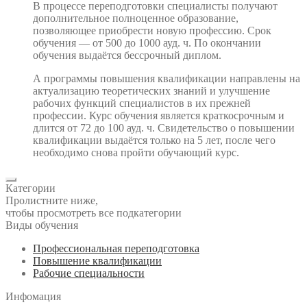
В процессе переподготовки специалисты получают
дополнительное полноценное образование,
позволяющее приобрести новую профессию. Срок
обучения — от 500 до 1000 ауд. ч. По окончании
обучения выдаётся бессрочный диплом.
А программы повышения квалификации направлены на
актуализацию теоретических знаний и улучшение
рабочих функций специалистов в их прежней
профессии. Курс обучения является краткосрочным и
длится от 72 до 100 ауд. ч. Свидетельство о повышении
квалификации выдаётся только на 5 лет, после чего
необходимо снова пройти обучающий курс.
Категории
Пролистните ниже,
чтобы просмотреть все подкатегории
Виды обучения
Профессиональная переподготовка
Повышение квалификации
Рабочие специальности
Инфомация