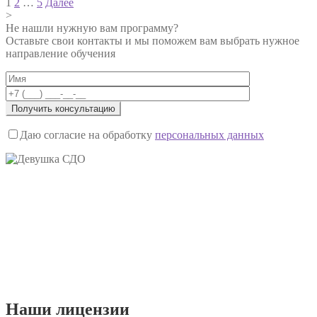
1
2
…
5
Далее
>
Не нашли нужную вам программу?
Оставьте свои контакты и мы поможем вам выбрать нужное
направление обучения
Даю согласие на обработку
персональных данных
Наши
лицензии