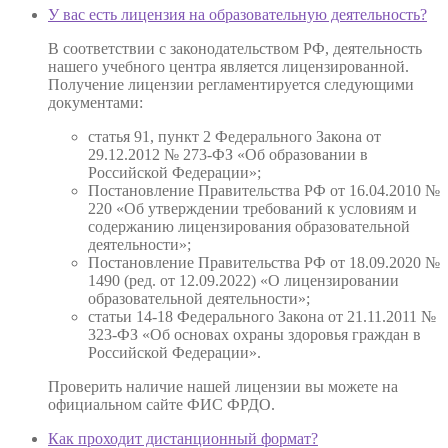
У вас есть лицензия на образовательную деятельность?
В соответствии с законодательством РФ, деятельность
нашего учебного центра является лицензированной.
Получение лицензии регламентируется следующими
документами:
статья 91, пункт 2 Федерального Закона от
29.12.2012 № 273-ФЗ «Об образовании в
Российской Федерации»;
Постановление Правительства РФ от 16.04.2010 №
220 «Об утверждении требований к условиям и
содержанию лицензирования образовательной
деятельности»;
Постановление Правительства РФ от 18.09.2020 №
1490 (ред. от 12.09.2022) «О лицензировании
образовательной деятельности»;
статьи 14-18 Федерального Закона от 21.11.2011 №
323-ФЗ «Об основах охраны здоровья граждан в
Российской Федерации».
Проверить наличие нашей лицензии вы можете на
официальном сайте ФИС ФРДО.
Как проходит дистанционный формат?