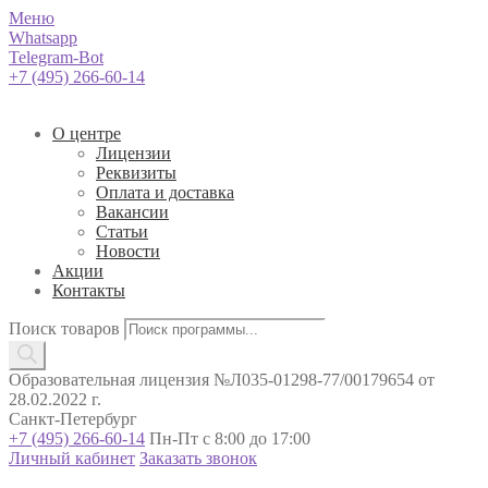
Меню
Whatsapp
Telegram-Bot
+7 (495) 266-60-14
О центре
Лицензии
Реквизиты
Оплата и доставка
Вакансии
Статьи
Новости
Акции
Контакты
Поиск товаров
Образовательная лицензия №Л035-01298-77/00179654 от
28.02.2022 г.
Санкт-Петербург
+7 (495) 266-60-14
Пн-Пт с 8:00 до 17:00
Личный кабинет
Заказать звонок