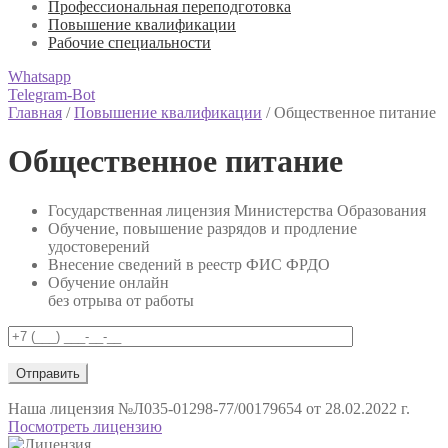
Профессиональная переподготовка
Повышение квалификации
Рабочие специальности
Whatsapp
Telegram-Bot
Главная
/
Повышение квалификации
/
Общественное питание
Общественное питание
Государственная лицензия Министерства Образования
Обучение, повышение разрядов и продление
удостоверений
Внесение сведений в реестр ФИС ФРДО
Обучение онлайн
без отрыва от работы
Наша лицензия
№Л035-01298-77/00179654 от 28.02.2022 г.
Посмотреть лицензию