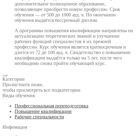
дополнительное полноценное образование,
позволяющее приобрести новую профессию. Срок
обучения — от 500 до 1000 ауд. ч. По окончании
обучения выдаётся бессрочный диплом.
А программы повышения квалификации направлены на
актуализацию теоретических знаний и улучшение
рабочих функций специалистов в их прежней
профессии. Курс обучения является краткосрочным и
длится от 72 до 100 ауд. ч. Свидетельство о повышении
квалификации выдаётся только на 5 лет, после чего
необходимо снова пройти обучающий курс.
Категории
Пролистните ниже,
чтобы просмотреть все подкатегории
Виды обучения
Профессиональная переподготовка
Повышение квалификации
Рабочие специальности
Инфомация