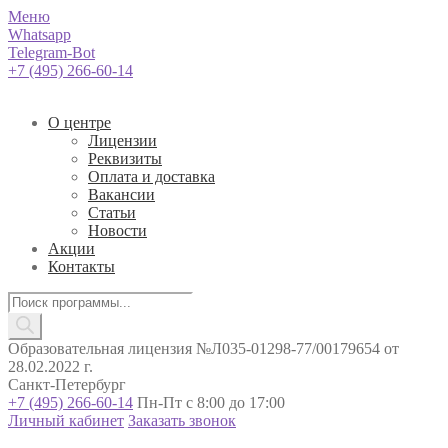
Меню
Whatsapp
Telegram-Bot
+7 (495) 266-60-14
О центре
Лицензии
Реквизиты
Оплата и доставка
Вакансии
Статьи
Новости
Акции
Контакты
Поиск
товаров
Образовательная лицензия №Л035-01298-77/00179654 от
28.02.2022 г.
Санкт-Петербург
+7 (495) 266-60-14
Пн-Пт с 8:00 до 17:00
Личный кабинет
Заказать звонок