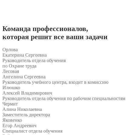
Команда
профессионалов
,
которая решит все ваши задачи
Орлова
Екатерина Сергеевна
Руководитель отдела обучения
по Охране труда
Лесовая
Ангелина Сергеевна
Руководитель учебного центра, входит в комиссию
Илюшко
Алексей Владимирович
Руководитель отдела обучения по рабочим специальностям
Чермит
Алина Николаевна
Заместитель директора
Яковенко
Егор Андреевич
Специалист отдела обучения