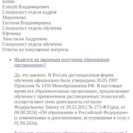
Бойко
Елисей Владимирович
Специалист отдела кадров
Мироненко
Евгения Владимировна
Специалист отдела обучения
Юрченко
Анастасия Андреевна
Специалист отдела обучения
Ответы на
популярные вопросы
Является ли законным получение образования
дистанционно?
Да, это законно. В России дистанционная форма
обучения официально была утверждена 30.05.1997
Приказом № 1050 Минобразования РФ. В настоящее
время все образовательные организации, предлагающие
обучение с применением дистанционных технологий,
осуществляют свою деятельность согласно
Федеральному Закону от 29.12.2012 № 273-ФЗ (ред. от
08.08.2024) «Об образовании в Российской Федерации»
(с изменениями и дополнениями, вступившими в силу с
01.09.2024).