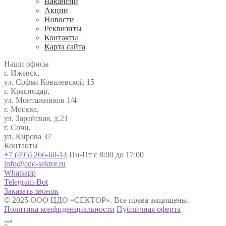
Вакансии
Акции
Новости
Реквизиты
Контакты
Карта сайта
Наши офисы
г. Ижевск,
ул. Софьи Ковалевской 15
г. Краснодар,
ул. Монтажников 1/4
г. Москва,
ул. Зарайская, д.21
г. Сочи,
ул. Кирова 37
Контакты
+7 (495) 266-60-14
Пн-Пт с 8:00 до 17:00
info@cdo-sektor.ru
Whatsapp
Telegram-Bot
Заказать звонок
© 2025 ООО ЦДО «СЕКТОР». Все права защищены.
Политика конфиденциальности
Публичная оферта