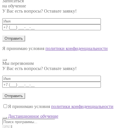
Записаться
на обучение
У Вас есть вопросы? Оставьте заявку!
Я принимаю условия
политики конфиденциальности
Мы перезвоним
У Вас есть вопросы? Оставьте заявку!
Я принимаю условия
политики конфиденциальности
Дистанционное обучение
Поиск
товаров