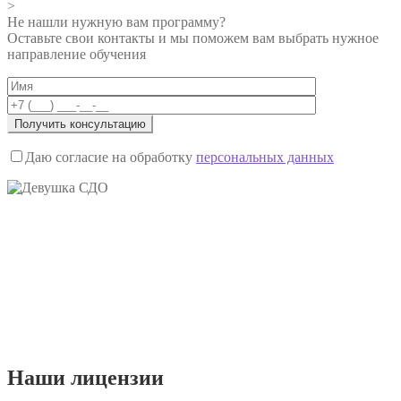
>
по
Не нашли нужную вам программу?
записям
Оставьте свои контакты и мы поможем вам выбрать нужное
направление обучения
Даю согласие на обработку
персональных данных
Наши
лицензии