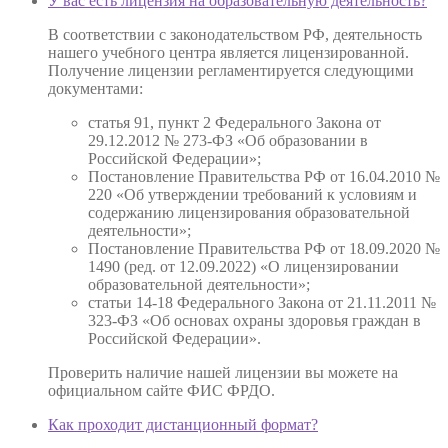
У вас есть лицензия на образовательную деятельность?
В соответствии с законодательством РФ, деятельность
нашего учебного центра является лицензированной.
Получение лицензии регламентируется следующими
документами:
статья 91, пункт 2 Федерального Закона от
29.12.2012 № 273-ФЗ «Об образовании в
Российской Федерации»;
Постановление Правительства РФ от 16.04.2010 №
220 «Об утверждении требований к условиям и
содержанию лицензирования образовательной
деятельности»;
Постановление Правительства РФ от 18.09.2020 №
1490 (ред. от 12.09.2022) «О лицензировании
образовательной деятельности»;
статьи 14-18 Федерального Закона от 21.11.2011 №
323-ФЗ «Об основах охраны здоровья граждан в
Российской Федерации».
Проверить наличие нашей лицензии вы можете на
официальном сайте ФИС ФРДО.
Как проходит дистанционный формат?