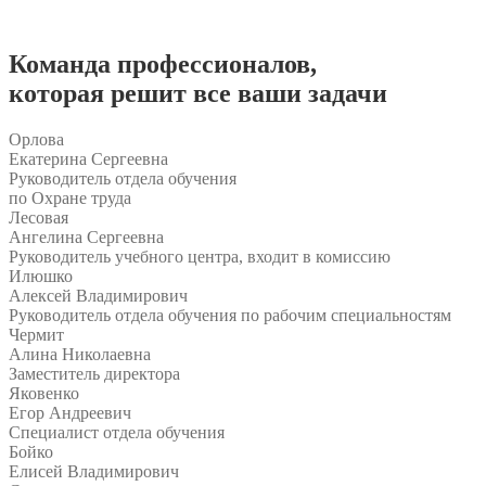
Команда
профессионалов
,
которая решит все ваши задачи
Орлова
Екатерина Сергеевна
Руководитель отдела обучения
по Охране труда
Лесовая
Ангелина Сергеевна
Руководитель учебного центра, входит в комиссию
Илюшко
Алексей Владимирович
Руководитель отдела обучения по рабочим специальностям
Чермит
Алина Николаевна
Заместитель директора
Яковенко
Егор Андреевич
Специалист отдела обучения
Бойко
Елисей Владимирович