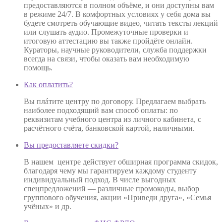
предоставляются в полном объёме, и они доступны вам
в режиме 24/7. В комфортных условиях у себя дома вы
будете смотреть обучающие видео, читать тексты лекций
или слушать аудио. Промежуточные проверки и
итоговую аттестацию вы также пройдёте онлайн.
Кураторы, научные руководители, служба поддержки
всегда на связи, чтобы оказать вам необходимую
помощь.
Как оплатить?
Вы плáтите центру по договору. Предлагаем выбрать
наиболее подходящий вам способ оплаты: по
реквизитам учебного центра из личного кабинета, с
расчётного счёта, банковской картой, наличными.
Вы предоставляете скидки?
В нашем центре действует обширная программа скидок,
благодаря чему мы гарантируем каждому студенту
индивидуальный подход. В числе выгодных
спецпредложений — различные промокоды, выбор
группового обучения, акции «Приведи друга», «Семья
учёных» и др.