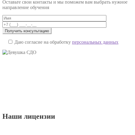
записям
Оставьте свои контакты и мы поможем вам выбрать нужное
направление обучения
Даю согласие на обработку
персональных данных
Наши
лицензии