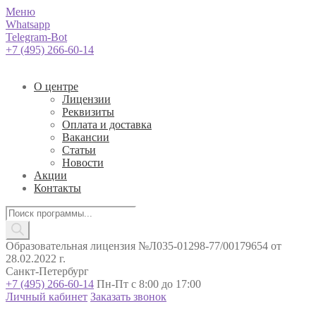
Меню
Whatsapp
Telegram-Bot
+7 (495) 266-60-14
О центре
Лицензии
Реквизиты
Оплата и доставка
Вакансии
Статьи
Новости
Акции
Контакты
Поиск
товаров
Образовательная лицензия №Л035-01298-77/00179654 от
28.02.2022 г.
Санкт-Петербург
+7 (495) 266-60-14
Пн-Пт с 8:00 до 17:00
Личный кабинет
Заказать звонок