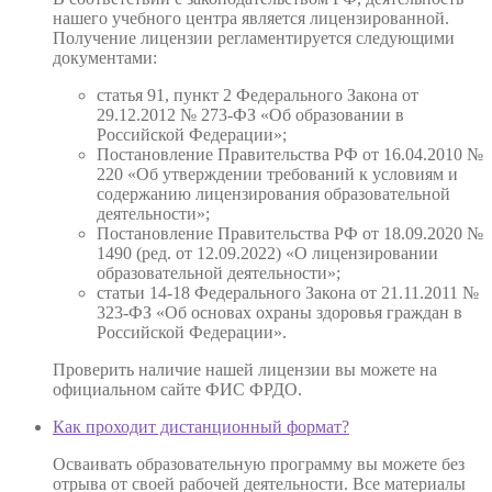
нашего учебного центра является лицензированной.
Получение лицензии регламентируется следующими
документами:
статья 91, пункт 2 Федерального Закона от
29.12.2012 № 273-ФЗ «Об образовании в
Российской Федерации»;
Постановление Правительства РФ от 16.04.2010 №
220 «Об утверждении требований к условиям и
содержанию лицензирования образовательной
деятельности»;
Постановление Правительства РФ от 18.09.2020 №
1490 (ред. от 12.09.2022) «О лицензировании
образовательной деятельности»;
статьи 14-18 Федерального Закона от 21.11.2011 №
323-ФЗ «Об основах охраны здоровья граждан в
Российской Федерации».
Проверить наличие нашей лицензии вы можете на
официальном сайте ФИС ФРДО.
Как проходит дистанционный формат?
Осваивать образовательную программу вы можете без
отрыва от своей рабочей деятельности. Все материалы