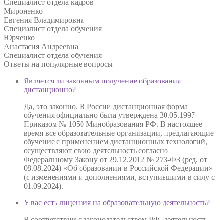
Специалист отдела кадров
Мироненко
Евгения Владимировна
Специалист отдела обучения
Юрченко
Анастасия Андреевна
Специалист отдела обучения
Ответы на
популярные вопросы
Является ли законным получение образования
дистанционно?
Да, это законно. В России дистанционная форма
обучения официально была утверждена 30.05.1997
Приказом № 1050 Минобразования РФ. В настоящее
время все образовательные организации, предлагающие
обучение с применением дистанционных технологий,
осуществляют свою деятельность согласно
Федеральному Закону от 29.12.2012 № 273-ФЗ (ред. от
08.08.2024) «Об образовании в Российской Федерации»
(с изменениями и дополнениями, вступившими в силу с
01.09.2024).
У вас есть лицензия на образовательную деятельность?
В соответствии с законодательством РФ, деятельность