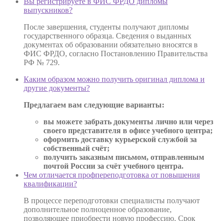
Вы регистрируете в ФИС ФРДО дипломы
выпускников?
После завершения, студенты получают дипломы
государственного образца. Сведения о выданных
документах об образовании обязательно вносятся в
ФИС ФРДО, согласно Постановлению Правительства
РФ № 729.
Каким образом можно получить оригинал диплома и
другие документы?
Предлагаем вам следующие варианты:
вы можете забрать документы лично или через
своего представителя в офисе учебного центра;
оформить доставку курьерской службой за
собственный счёт;
получить заказным письмом, отправленным
почтой России за счёт учебного центра.
Чем отличается профпереподготовка от повышения
квалификации?
В процессе переподготовки специалисты получают
дополнительное полноценное образование,
позволяющее приобрести новую профессию. Срок