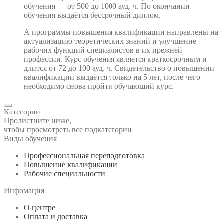
обучения — от 500 до 1000 ауд. ч. По окончании
обучения выдаётся бессрочный диплом.
А программы повышения квалификации направлены на
актуализацию теоретических знаний и улучшение
рабочих функций специалистов в их прежней
профессии. Курс обучения является краткосрочным и
длится от 72 до 100 ауд. ч. Свидетельство о повышении
квалификации выдаётся только на 5 лет, после чего
необходимо снова пройти обучающий курс.
Категории
Пролистните ниже,
чтобы просмотреть все подкатегории
Виды обучения
Профессиональная переподготовка
Повышение квалификации
Рабочие специальности
Инфомация
О центре
Оплата и доставка