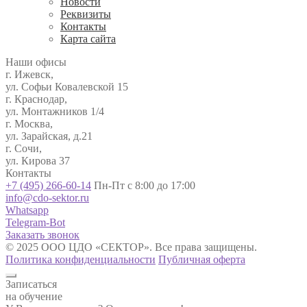
Новости
Реквизиты
Контакты
Карта сайта
Наши офисы
г. Ижевск,
ул. Софьи Ковалевской 15
г. Краснодар,
ул. Монтажников 1/4
г. Москва,
ул. Зарайская, д.21
г. Сочи,
ул. Кирова 37
Контакты
+7 (495) 266-60-14
Пн-Пт с 8:00 до 17:00
info@cdo-sektor.ru
Whatsapp
Telegram-Bot
Заказать звонок
© 2025 ООО ЦДО «СЕКТОР». Все права защищены.
Политика конфиденциальности
Публичная оферта
Записаться
на обучение