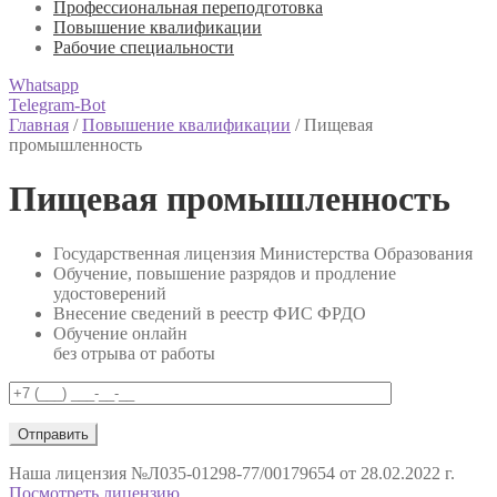
Профессиональная переподготовка
Повышение квалификации
Рабочие специальности
Whatsapp
Telegram-Bot
Главная
/
Повышение квалификации
/
Пищевая
промышленность
Пищевая промышленность
Государственная лицензия Министерства Образования
Обучение, повышение разрядов и продление
удостоверений
Внесение сведений в реестр ФИС ФРДО
Обучение онлайн
без отрыва от работы
Наша лицензия
№Л035-01298-77/00179654 от 28.02.2022 г.
Посмотреть лицензию