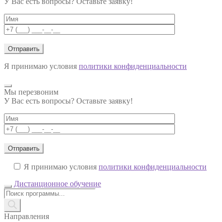
У Вас есть вопросы? Оставьте заявку!
Я принимаю условия
политики конфиденциальности
Мы перезвоним
У Вас есть вопросы? Оставьте заявку!
Я принимаю условия
политики конфиденциальности
Дистанционное обучение
Поиск
товаров
Направления