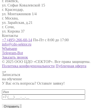
г. Ижевск,
ул. Софьи Ковалевской 15
г. Краснодар,
ул. Монтажников 1/4
г. Москва,
ул. Зарайская, д.21
г. Сочи,
ул. Кирова 37
Контакты
+7 (495) 266-60-14
Пн-Пт с 8:00 до 17:00
info@cdo-sektor.ru
Whatsapp
Telegram-Bot
Заказать звонок
© 2025 ООО ЦДО «СЕКТОР». Все права защищены.
Политика конфиденциальности
Публичная оферта
Записаться
на обучение
У Вас есть вопросы? Оставьте заявку!