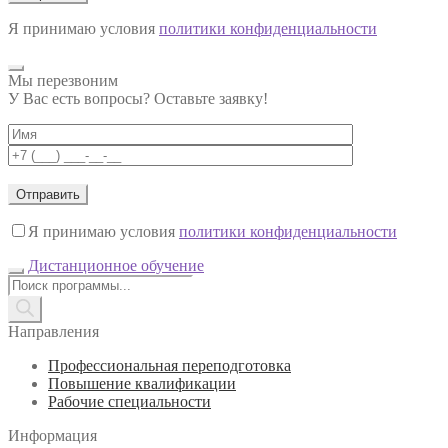
Я принимаю условия
политики конфиденциальности
Мы перезвоним
У Вас есть вопросы? Оставьте заявку!
Я принимаю условия
политики конфиденциальности
Дистанционное обучение
Поиск
товаров
Направления
Профессиональная переподготовка
Повышение квалификации
Рабочие специальности
Информация