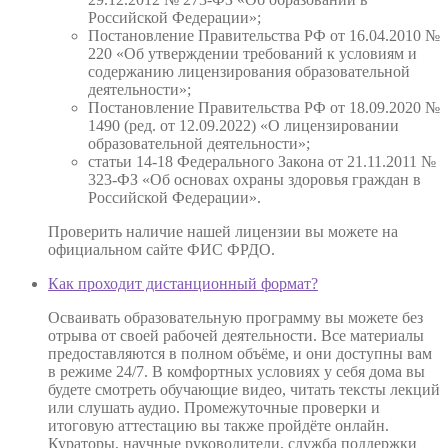
Российской Федерации»;
Постановление Правительства РФ от 16.04.2010 №
220 «Об утверждении требований к условиям и
содержанию лицензирования образовательной
деятельности»;
Постановление Правительства РФ от 18.09.2020 №
1490 (ред. от 12.09.2022) «О лицензировании
образовательной деятельности»;
статьи 14-18 Федерального Закона от 21.11.2011 №
323-ФЗ «Об основах охраны здоровья граждан в
Российской Федерации».
Проверить наличие нашей лицензии вы можете на
официальном сайте ФИС ФРДО.
Как проходит дистанционный формат?
Осваивать образовательную программу вы можете без
отрыва от своей рабочей деятельности. Все материалы
предоставляются в полном объёме, и они доступны вам
в режиме 24/7. В комфортных условиях у себя дома вы
будете смотреть обучающие видео, читать тексты лекций
или слушать аудио. Промежуточные проверки и
итоговую аттестацию вы также пройдёте онлайн.
Кураторы, научные руководители, служба поддержки