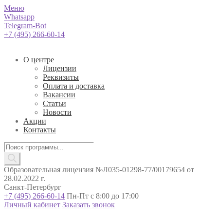
Меню
Whatsapp
Telegram-Bot
+7 (495) 266-60-14
О центре
Лицензии
Реквизиты
Оплата и доставка
Вакансии
Статьи
Новости
Акции
Контакты
Поиск
товаров
Образовательная лицензия №Л035-01298-77/00179654 от
28.02.2022 г.
Санкт-Петербург
+7 (495) 266-60-14
Пн-Пт с 8:00 до 17:00
Личный кабинет
Заказать звонок