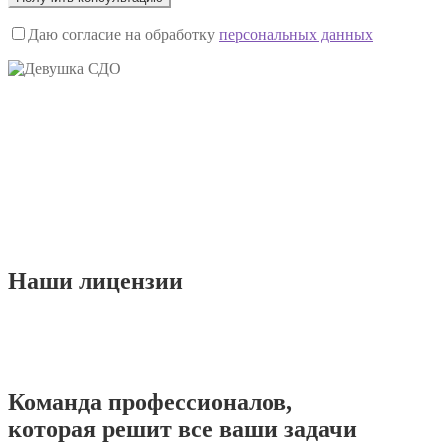
Даю согласие на обработку
персональных данных
Наши
лицензии
Команда
профессионалов
,
которая решит все ваши задачи