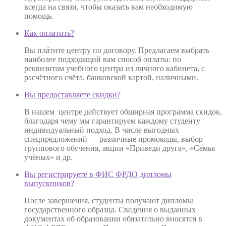
всегда на связи, чтобы оказать вам необходимую
помощь.
Как оплатить?
Вы плáтите центру по договору. Предлагаем выбрать
наиболее подходящий вам способ оплаты: по
реквизитам учебного центра из личного кабинета, с
расчётного счёта, банковской картой, наличными.
Вы предоставляете скидки?
В нашем центре действует обширная программа скидок,
благодаря чему мы гарантируем каждому студенту
индивидуальный подход. В числе выгодных
спецпредложений — различные промокоды, выбор
группового обучения, акции «Приведи друга», «Семья
учёных» и др.
Вы регистрируете в ФИС ФРДО дипломы
выпускников?
После завершения, студенты получают дипломы
государственного образца. Сведения о выданных
документах об образовании обязательно вносятся в