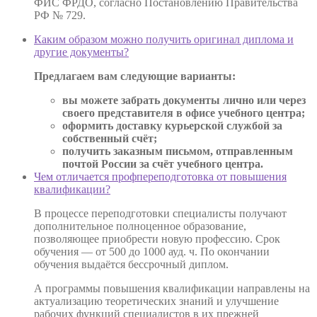
ФИС ФРДО, согласно Постановлению Правительства
РФ № 729.
Каким образом можно получить оригинал диплома и
другие документы?
Предлагаем вам следующие варианты:
вы можете забрать документы лично или через
своего представителя в офисе учебного центра;
оформить доставку курьерской службой за
собственный счёт;
получить заказным письмом, отправленным
почтой России за счёт учебного центра.
Чем отличается профпереподготовка от повышения
квалификации?
В процессе переподготовки специалисты получают
дополнительное полноценное образование,
позволяющее приобрести новую профессию. Срок
обучения — от 500 до 1000 ауд. ч. По окончании
обучения выдаётся бессрочный диплом.
А программы повышения квалификации направлены на
актуализацию теоретических знаний и улучшение
рабочих функций специалистов в их прежней