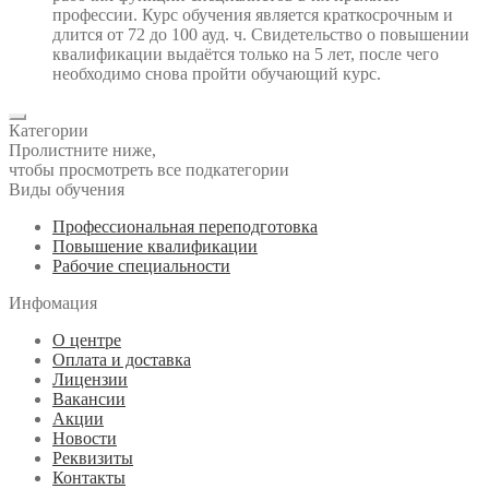
профессии. Курс обучения является краткосрочным и
длится от 72 до 100 ауд. ч. Свидетельство о повышении
квалификации выдаётся только на 5 лет, после чего
необходимо снова пройти обучающий курс.
Категории
Пролистните ниже,
чтобы просмотреть все подкатегории
Виды обучения
Профессиональная переподготовка
Повышение квалификации
Рабочие специальности
Инфомация
О центре
Оплата и доставка
Лицензии
Вакансии
Акции
Новости
Реквизиты
Контакты