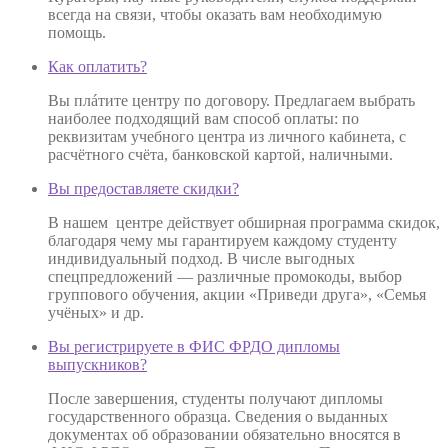
всегда на связи, чтобы оказать вам необходимую
помощь.
Как оплатить?
Вы плáтите центру по договору. Предлагаем выбрать
наиболее подходящий вам способ оплаты: по
реквизитам учебного центра из личного кабинета, с
расчётного счёта, банковской картой, наличными.
Вы предоставляете скидки?
В нашем центре действует обширная программа скидок,
благодаря чему мы гарантируем каждому студенту
индивидуальный подход. В числе выгодных
спецпредложений — различные промокоды, выбор
группового обучения, акции «Приведи друга», «Семья
учёных» и др.
Вы регистрируете в ФИС ФРДО дипломы
выпускников?
После завершения, студенты получают дипломы
государственного образца. Сведения о выданных
документах об образовании обязательно вносятся в