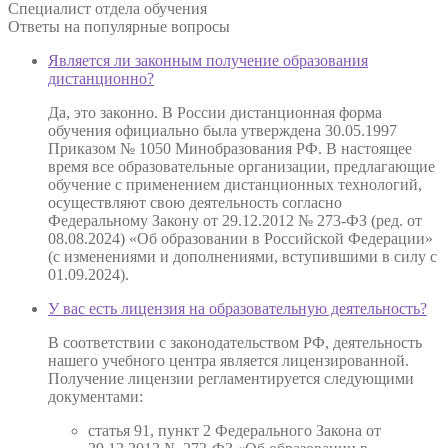
Специалист отдела обучения
Ответы на
популярные вопросы
Является ли законным получение образования
дистанционно?
Да, это законно. В России дистанционная форма
обучения официально была утверждена 30.05.1997
Приказом № 1050 Минобразования РФ. В настоящее
время все образовательные организации, предлагающие
обучение с применением дистанционных технологий,
осуществляют свою деятельность согласно
Федеральному Закону от 29.12.2012 № 273-ФЗ (ред. от
08.08.2024) «Об образовании в Российской Федерации»
(с изменениями и дополнениями, вступившими в силу с
01.09.2024).
У вас есть лицензия на образовательную деятельность?
В соответствии с законодательством РФ, деятельность
нашего учебного центра является лицензированной.
Получение лицензии регламентируется следующими
документами:
статья 91, пункт 2 Федерального Закона от