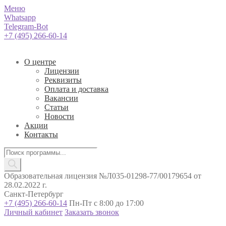
Меню
Whatsapp
Telegram-Bot
+7 (495) 266-60-14
О центре
Лицензии
Реквизиты
Оплата и доставка
Вакансии
Статьи
Новости
Акции
Контакты
Поиск
товаров
Образовательная лицензия №Л035-01298-77/00179654 от
28.02.2022 г.
Санкт-Петербург
+7 (495) 266-60-14
Пн-Пт с 8:00 до 17:00
Личный кабинет
Заказать звонок