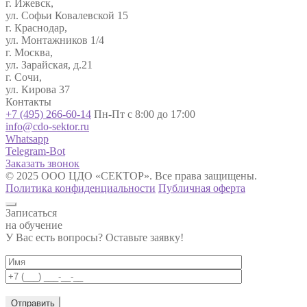
г. Ижевск,
ул. Софьи Ковалевской 15
г. Краснодар,
ул. Монтажников 1/4
г. Москва,
ул. Зарайская, д.21
г. Сочи,
ул. Кирова 37
Контакты
+7 (495) 266-60-14
Пн-Пт с 8:00 до 17:00
info@cdo-sektor.ru
Whatsapp
Telegram-Bot
Заказать звонок
© 2025 ООО ЦДО «СЕКТОР». Все права защищены.
Политика конфиденциальности
Публичная оферта
Записаться
на обучение
У Вас есть вопросы? Оставьте заявку!