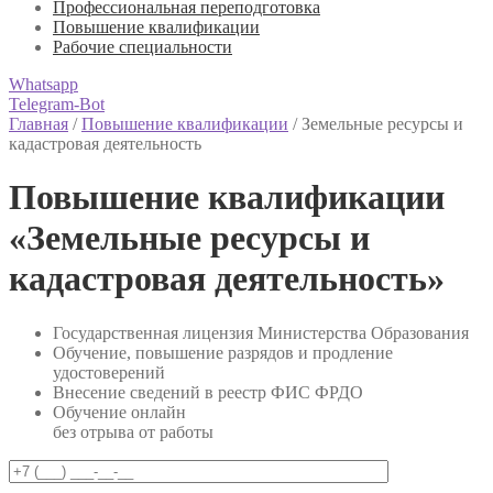
Профессиональная переподготовка
Повышение квалификации
Рабочие специальности
Whatsapp
Telegram-Bot
Главная
/
Повышение квалификации
/
Земельные ресурсы и
кадастровая деятельность
Повышение квалификации
«Земельные ресурсы и
кадастровая деятельность»
Государственная лицензия Министерства Образования
Обучение, повышение разрядов и продление
удостоверений
Внесение сведений в реестр ФИС ФРДО
Обучение онлайн
без отрыва от работы