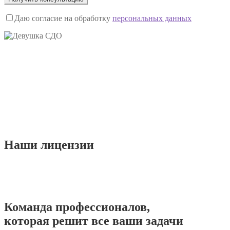
Даю согласие на обработку
персональных данных
Наши
лицензии
Команда
профессионалов
,
которая решит все ваши задачи