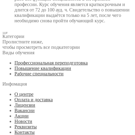
профессии. Курс обучения является краткосрочным и
длится от 72 до 100 ауд. ч. Свидетельство о повышении
квалификации выдаётся только на 5 лет, после чего
необходимо снова пройти обучающий курс.
Категории
Пролистните ниже,
чтобы просмотреть все подкатегории
Виды обучения
Профессиональная переподготовка
Повышение квалификации
Рабочие специальности
Инфомация
О центре
Оплата и доставка
Лицензии
Вакансии
Акции
Новости
Реквизиты
Контакты