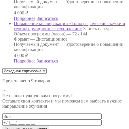
Получаемый документ —
Удостоверение о повышении
квалификации
4 000
₽
Подробнее
Записаться
Повышение квалификации «Топографические съемки и
геоинформационные технологии»
Запись на курс
Объем программы (часов) —
72 / 144
Формат —
Дистанционное
Получаемый документ —
Удостоверение о повышении
квалификации
4 000
₽
Подробнее
Записаться
Представлено 9 товаров
>
Не нашли нужную вам программу?
Оставьте свои контакты и мы поможем вам выбрать нужное
направление обучения