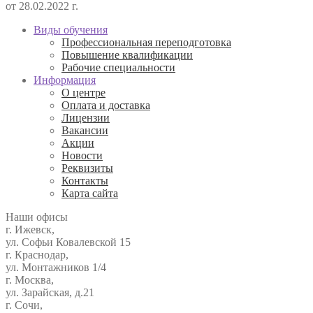
от 28.02.2022 г.
Виды обучения
Профессиональная переподготовка
Повышение квалификации
Рабочие специальности
Информация
О центре
Оплата и доставка
Лицензии
Вакансии
Акции
Новости
Реквизиты
Контакты
Карта сайта
Наши офисы
г. Ижевск,
ул. Софьи Ковалевской 15
г. Краснодар,
ул. Монтажников 1/4
г. Москва,
ул. Зарайская, д.21
г. Сочи,