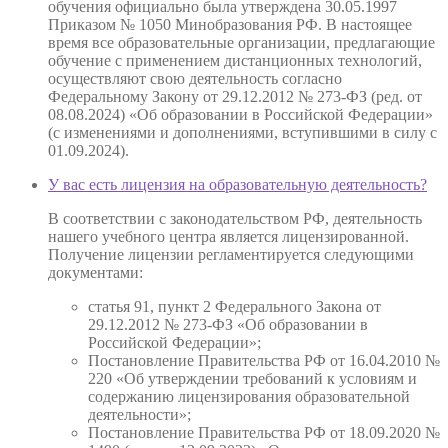
обучения официально была утверждена 30.05.1997
Приказом № 1050 Минобразования РФ. В настоящее
время все образовательные организации, предлагающие
обучение с применением дистанционных технологий,
осуществляют свою деятельность согласно
Федеральному Закону от 29.12.2012 № 273-ФЗ (ред. от
08.08.2024) «Об образовании в Российской Федерации»
(с изменениями и дополнениями, вступившими в силу с
01.09.2024).
У вас есть лицензия на образовательную деятельность?
В соответствии с законодательством РФ, деятельность
нашего учебного центра является лицензированной.
Получение лицензии регламентируется следующими
документами:
статья 91, пункт 2 Федерального Закона от
29.12.2012 № 273-ФЗ «Об образовании в
Российской Федерации»;
Постановление Правительства РФ от 16.04.2010 №
220 «Об утверждении требований к условиям и
содержанию лицензирования образовательной
деятельности»;
Постановление Правительства РФ от 18.09.2020 №