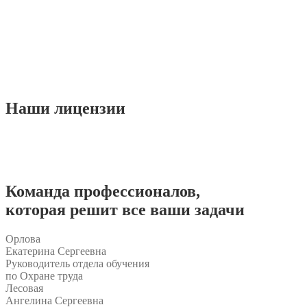
Наши
лицензии
Команда
профессионалов
,
которая решит все ваши задачи
Орлова
Екатерина Сергеевна
Руководитель отдела обучения
по Охране труда
Лесовая
Ангелина Сергеевна