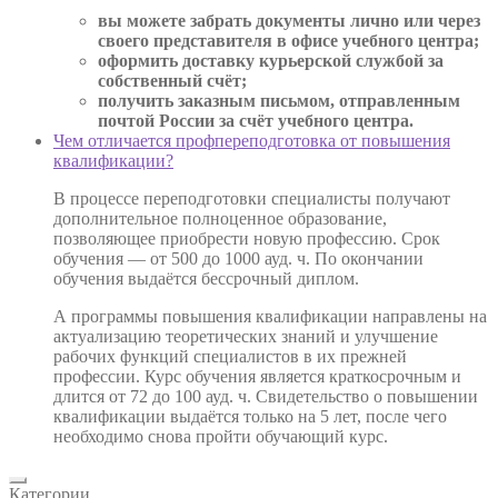
вы можете забрать документы лично или через
своего представителя в офисе учебного центра;
оформить доставку курьерской службой за
собственный счёт;
получить заказным письмом, отправленным
почтой России за счёт учебного центра.
Чем отличается профпереподготовка от повышения
квалификации?
В процессе переподготовки специалисты получают
дополнительное полноценное образование,
позволяющее приобрести новую профессию. Срок
обучения — от 500 до 1000 ауд. ч. По окончании
обучения выдаётся бессрочный диплом.
А программы повышения квалификации направлены на
актуализацию теоретических знаний и улучшение
рабочих функций специалистов в их прежней
профессии. Курс обучения является краткосрочным и
длится от 72 до 100 ауд. ч. Свидетельство о повышении
квалификации выдаётся только на 5 лет, после чего
необходимо снова пройти обучающий курс.
Категории