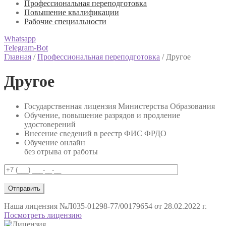
Профессиональная переподготовка
Повышение квалификации
Рабочие специальности
Whatsapp
Telegram-Bot
Главная
/
Профессиональная переподготовка
/
Другое
Другое
Государственная лицензия Министерства Образования
Обучение, повышение разрядов и продление
удостоверений
Внесение сведений в реестр ФИС ФРДО
Обучение онлайн
без отрыва от работы
Наша лицензия
№Л035-01298-77/00179654 от 28.02.2022 г.
Посмотреть лицензию