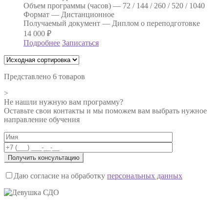
Объем программы (часов) —
72 / 144 / 260 / 520 / 1040
Формат —
Дистанционное
Получаемый документ —
Диплом о переподготовке
14 000
₽
Подробнее
Записаться
Представлено 6 товаров
>
Не нашли нужную вам программу?
Оставьте свои контакты и мы поможем вам выбрать нужное
направление обучения
Даю согласие на обработку
персональных данных