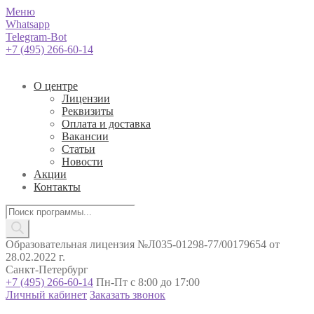
Меню
Whatsapp
Telegram-Bot
+7 (495) 266-60-14
О центре
Лицензии
Реквизиты
Оплата и доставка
Вакансии
Статьи
Новости
Акции
Контакты
Поиск
товаров
Образовательная лицензия №Л035-01298-77/00179654 от
28.02.2022 г.
Санкт-Петербург
+7 (495) 266-60-14
Пн-Пт с 8:00 до 17:00
Личный кабинет
Заказать звонок