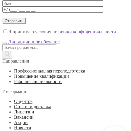
Я принимаю условия
политики конфиденциальности
Дистанционное обучение
Поиск
товаров
Направления
Профессиональная переподготовка
Повышение квалификации
Рабочие специальности
Информация
О центре
Оплата и доставка
Лицензии
Вакансии
Акции
Новости