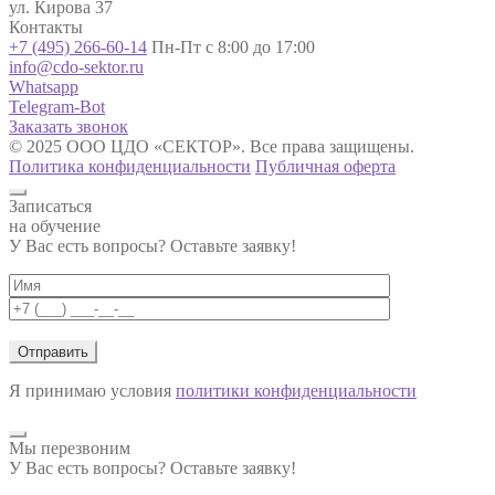
ул. Кирова 37
Контакты
+7 (495) 266-60-14
Пн-Пт с 8:00 до 17:00
info@cdo-sektor.ru
Whatsapp
Telegram-Bot
Заказать звонок
© 2025 ООО ЦДО «СЕКТОР». Все права защищены.
Политика конфиденциальности
Публичная оферта
Записаться
на обучение
У Вас есть вопросы? Оставьте заявку!
Я принимаю условия
политики конфиденциальности
Мы перезвоним
У Вас есть вопросы? Оставьте заявку!