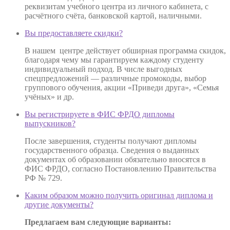
реквизитам учебного центра из личного кабинета, с
расчётного счёта, банковской картой, наличными.
Вы предоставляете скидки?
В нашем центре действует обширная программа скидок,
благодаря чему мы гарантируем каждому студенту
индивидуальный подход. В числе выгодных
спецпредложений — различные промокоды, выбор
группового обучения, акции «Приведи друга», «Семья
учёных» и др.
Вы регистрируете в ФИС ФРДО дипломы
выпускников?
После завершения, студенты получают дипломы
государственного образца. Сведения о выданных
документах об образовании обязательно вносятся в
ФИС ФРДО, согласно Постановлению Правительства
РФ № 729.
Каким образом можно получить оригинал диплома и
другие документы?
Предлагаем вам следующие варианты: