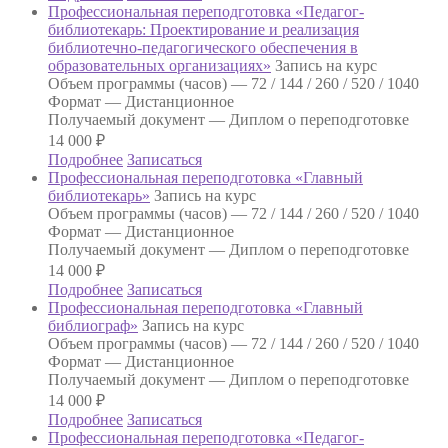
Профессиональная переподготовка «Педагог-
библиотекарь: Проектирование и реализация
библиотечно-педагогического обеспечения в
образовательных организациях»
Запись на курс
Объем программы (часов) —
72 / 144 / 260 / 520 / 1040
Формат —
Дистанционное
Получаемый документ —
Диплом о переподготовке
14 000
₽
Подробнее
Записаться
Профессиональная переподготовка «Главный
библиотекарь»
Запись на курс
Объем программы (часов) —
72 / 144 / 260 / 520 / 1040
Формат —
Дистанционное
Получаемый документ —
Диплом о переподготовке
14 000
₽
Подробнее
Записаться
Профессиональная переподготовка «Главный
библиограф»
Запись на курс
Объем программы (часов) —
72 / 144 / 260 / 520 / 1040
Формат —
Дистанционное
Получаемый документ —
Диплом о переподготовке
14 000
₽
Подробнее
Записаться
Профессиональная переподготовка «Педагог-