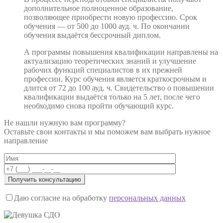
дополнительное полноценное образование,
позволяющее приобрести новую профессию. Срок
обучения — от 500 до 1000 ауд. ч. По окончании
обучения выдаётся бессрочный диплом.
А программы повышения квалификации направлены на
актуализацию теоретических знаний и улучшение
рабочих функций специалистов в их прежней
профессии. Курс обучения является краткосрочным и
длится от 72 до 100 ауд. ч. Свидетельство о повышении
квалификации выдаётся только на 5 лет, после чего
необходимо снова пройти обучающий курс.
Не нашли нужную вам программу?
Оставьте свои контакты и мы поможем вам выбрать нужное
направление
Даю согласие на обработку
персональных данных