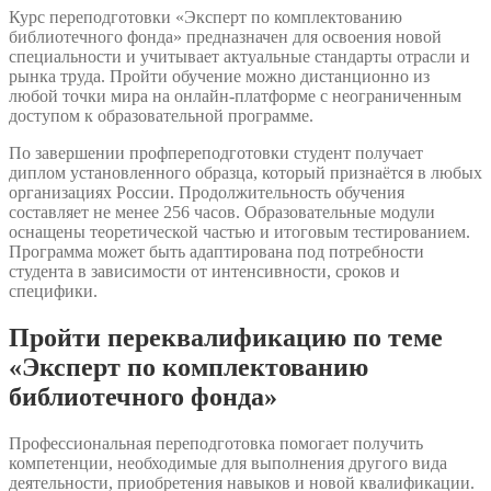
Курс переподготовки «Эксперт по комплектованию
библиотечного фонда» предназначен для освоения новой
специальности и учитывает актуальные стандарты отрасли и
рынка труда. Пройти обучение можно дистанционно из
любой точки мира на онлайн-платформе с неограниченным
доступом к образовательной программе.
По завершении профпереподготовки студент получает
диплом установленного образца, который признаётся в любых
организациях России. Продолжительность обучения
составляет не менее 256 часов. Образовательные модули
оснащены теоретической частью и итоговым тестированием.
Программа может быть адаптирована под потребности
студента в зависимости от интенсивности, сроков и
специфики.
Пройти переквалификацию по теме
«Эксперт по комплектованию
библиотечного фонда»
Профессиональная переподготовка помогает получить
компетенции, необходимые для выполнения другого вида
деятельности, приобретения навыков и новой квалификации.