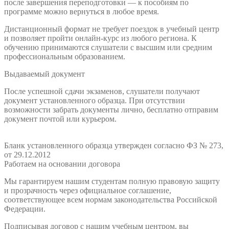
после завершения переподготовки — к пособиям по
программе можно вернуться в любое время.
Дистанционный формат не требует поездок в учебный центр
и позволяет пройти онлайн-курс из любого региона. К
обучению принимаются слушатели с высшим или средним
профессиональным образованием.
Выдаваемый документ
После успешной сдачи экзаменов, слушатели получают
документ установленного образца. При отсутствии
возможности забрать документы лично, бесплатно отправим
документ почтой или курьером.
Бланк установленного образца утвержден согласно ФЗ № 273,
от 29.12.2012
Работаем на основании договора
Мы гарантируем нашим студентам полную правовую защиту
и прозрачность через официальное соглашение,
соответствующее всем нормам законодательства Российской
Федерации.
Подписывая договор с нашим учебным центром, вы