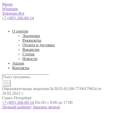
Меню
Whatsapp
Telegram-Bot
+7 (495) 266-60-14
О центре
Лицензии
Реквизиты
Оплата и доставка
Вакансии
Статьи
Новости
Акции
Контакты
Поиск
товаров
Образовательная лицензия №Л035-01298-77/00179654 от
28.02.2022 г.
Санкт-Петербург
+7 (495) 266-60-14
Пн-Пт с 8:00 до 17:00
Личный кабинет
Заказать звонок