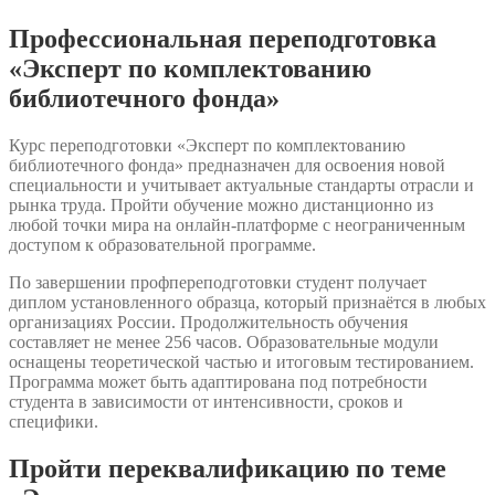
фонда»
Профессиональная переподготовка
«Эксперт по комплектованию
библиотечного фонда»
Курс переподготовки «Эксперт по комплектованию
библиотечного фонда» предназначен для освоения новой
специальности и учитывает актуальные стандарты отрасли и
рынка труда. Пройти обучение можно дистанционно из
любой точки мира на онлайн-платформе с неограниченным
доступом к образовательной программе.
По завершении профпереподготовки студент получает
диплом установленного образца, который признаётся в любых
организациях России. Продолжительность обучения
составляет не менее 256 часов. Образовательные модули
оснащены теоретической частью и итоговым тестированием.
Программа может быть адаптирована под потребности
студента в зависимости от интенсивности, сроков и
специфики.
Пройти переквалификацию по теме