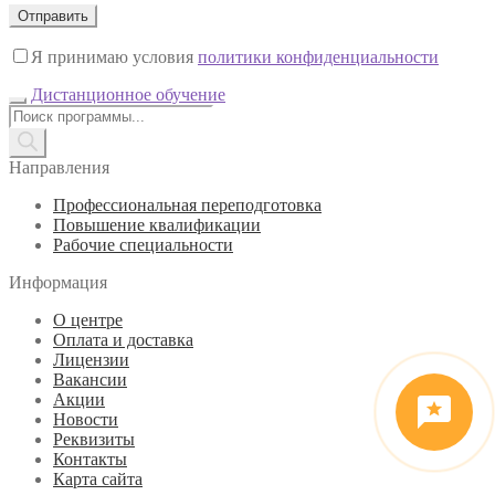
Я принимаю условия
политики конфиденциальности
Дистанционное обучение
Поиск
товаров
Направления
Профессиональная переподготовка
Повышение квалификации
Рабочие специальности
Информация
О центре
Оплата и доставка
Лицензии
Вакансии
Акции
Новости
Реквизиты
Контакты
Карта сайта