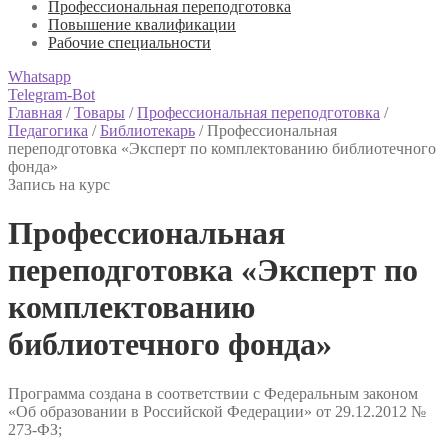
Профессиональная переподготовка
Повышение квалификации
Рабочие специальности
Whatsapp
Telegram-Bot
Главная
/
Товары
/
Профессиональная переподготовка
/
Педагогика
/
Библиотекарь
/
Профессиональная
переподготовка «Эксперт по комплектованию библиотечного
фонда»
Запись на курс
Профессиональная
переподготовка «Эксперт по
комплектованию
библиотечного фонда»
Программа создана в соответствии с Федеральным законом
«Об образовании в Российской Федерации» от 29.12.2012 №
273-ФЗ;