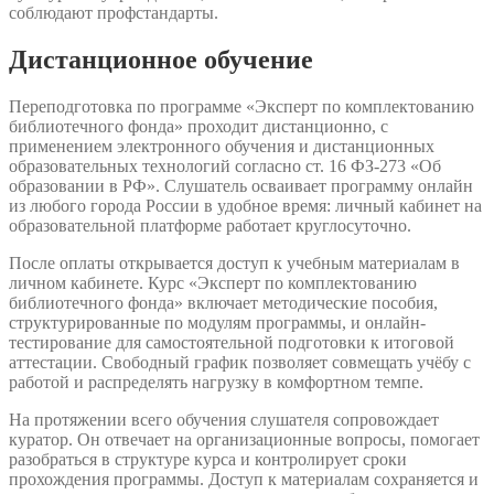
соблюдают профстандарты.
Дистанционное обучение
Переподготовка по программе «Эксперт по комплектованию
библиотечного фонда» проходит дистанционно, с
применением электронного обучения и дистанционных
образовательных технологий согласно ст. 16 ФЗ-273 «Об
образовании в РФ». Слушатель осваивает программу онлайн
из любого города России в удобное время: личный кабинет на
образовательной платформе работает круглосуточно.
После оплаты открывается доступ к учебным материалам в
личном кабинете. Курс «Эксперт по комплектованию
библиотечного фонда» включает методические пособия,
структурированные по модулям программы, и онлайн-
тестирование для самостоятельной подготовки к итоговой
аттестации. Свободный график позволяет совмещать учёбу с
работой и распределять нагрузку в комфортном темпе.
На протяжении всего обучения слушателя сопровождает
куратор. Он отвечает на организационные вопросы, помогает
разобраться в структуре курса и контролирует сроки
прохождения программы. Доступ к материалам сохраняется и