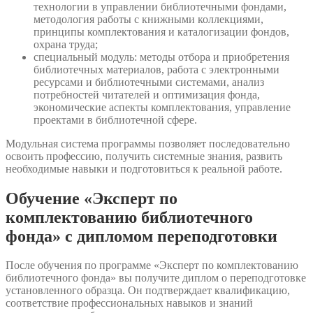
технологии в управлении библиотечными фондами,
методология работы с книжными коллекциями,
принципы комплектования и каталогизации фондов,
охрана труда;
специальный модуль: методы отбора и приобретения
библиотечных материалов, работа с электронными
ресурсами и библиотечными системами, анализ
потребностей читателей и оптимизация фонда,
экономические аспекты комплектования, управление
проектами в библиотечной сфере.
Модульная система программы позволяет последовательно
освоить профессию, получить системные знания, развить
необходимые навыки и подготовиться к реальной работе.
Обучение «Эксперт по
комплектованию библиотечного
фонда» с дипломом переподготовки
После обучения по программе «Эксперт по комплектованию
библиотечного фонда» вы получите диплом о переподготовке
установленного образца. Он подтверждает квалификацию,
соответствие профессиональных навыков и знаний