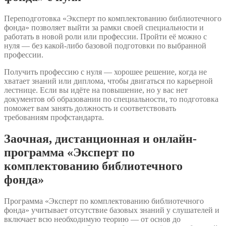
Переподготовка «Эксперт по комплектованию библиотечного
фонда» позволяет выйти за рамки своей специальности и
работать в новой роли или профессии. Пройти её можно с
нуля — без какой-либо базовой подготовки по выбранной
профессии.
Получить профессию с нуля — хорошее решение, когда не
хватает знаний или диплома, чтобы двигаться по карьерной
лестнице. Если вы идёте на повышение, но у вас нет
документов об образовании по специальности, то подготовка
поможет вам занять должность и соответствовать
требованиям профстандарта.
Заочная, дистанционная и онлайн-
программа «Эксперт по
комплектованию библиотечного
фонда»
Программа «Эксперт по комплектованию библиотечного
фонда» учитывает отсутствие базовых знаний у слушателей и
включает всю необходимую теорию — от основ до