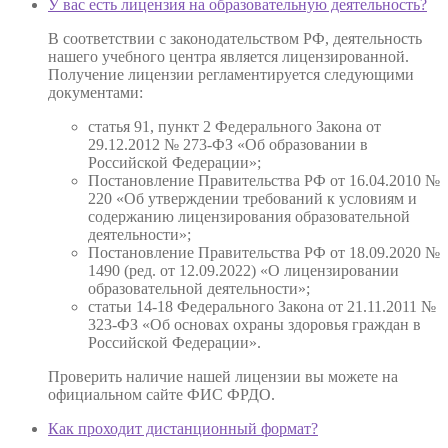
У вас есть лицензия на образовательную деятельность?
В соответствии с законодательством РФ, деятельность
нашего учебного центра является лицензированной.
Получение лицензии регламентируется следующими
документами:
статья 91, пункт 2 Федерального Закона от
29.12.2012 № 273-ФЗ «Об образовании в
Российской Федерации»;
Постановление Правительства РФ от 16.04.2010 №
220 «Об утверждении требований к условиям и
содержанию лицензирования образовательной
деятельности»;
Постановление Правительства РФ от 18.09.2020 №
1490 (ред. от 12.09.2022) «О лицензировании
образовательной деятельности»;
статьи 14-18 Федерального Закона от 21.11.2011 №
323-ФЗ «Об основах охраны здоровья граждан в
Российской Федерации».
Проверить наличие нашей лицензии вы можете на
официальном сайте ФИС ФРДО.
Как проходит дистанционный формат?