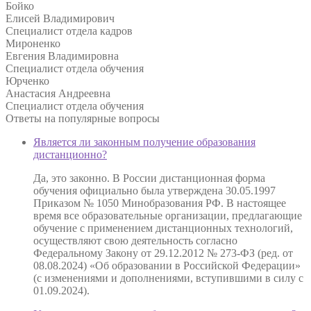
Бойко
Елисей Владимирович
Специалист отдела кадров
Мироненко
Евгения Владимировна
Специалист отдела обучения
Юрченко
Анастасия Андреевна
Специалист отдела обучения
Ответы на
популярные вопросы
Является ли законным получение образования
дистанционно?
Да, это законно. В России дистанционная форма
обучения официально была утверждена 30.05.1997
Приказом № 1050 Минобразования РФ. В настоящее
время все образовательные организации, предлагающие
обучение с применением дистанционных технологий,
осуществляют свою деятельность согласно
Федеральному Закону от 29.12.2012 № 273-ФЗ (ред. от
08.08.2024) «Об образовании в Российской Федерации»
(с изменениями и дополнениями, вступившими в силу с
01.09.2024).