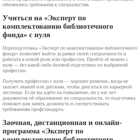
обновились требования к специалистам.
Учиться на «Эксперт по
комплектованию библиотечного
фонда» с нуля
Переподготовка «Эксперт по комплектованию библиотечного
фонда» позволяет выйти за рамки своей специальности и
работать в новой роли или профессии. Пройти её можно с
нуля — без какой-либо базовой подготовки по выбранной
профессии.
Получить профессию с нуля — хорошее решение, когда не
хватает знаний или диплома, чтобы двигаться по карьерной
лестнице. Если вы идёте на повышение, но у вас нет
документов об образовании по специальности, то подготовка
поможет вам занять должность и соответствовать
требованиям профстандарта.
Заочная, дистанционная и онлайн-
программа «Эксперт по
комплектованию библиотечного