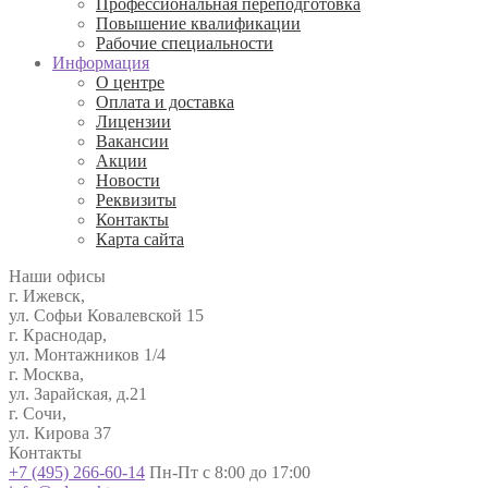
Профессиональная переподготовка
Повышение квалификации
Рабочие специальности
Информация
О центре
Оплата и доставка
Лицензии
Вакансии
Акции
Новости
Реквизиты
Контакты
Карта сайта
Наши офисы
г. Ижевск,
ул. Софьи Ковалевской 15
г. Краснодар,
ул. Монтажников 1/4
г. Москва,
ул. Зарайская, д.21
г. Сочи,
ул. Кирова 37
Контакты
+7 (495) 266-60-14
Пн-Пт с 8:00 до 17:00