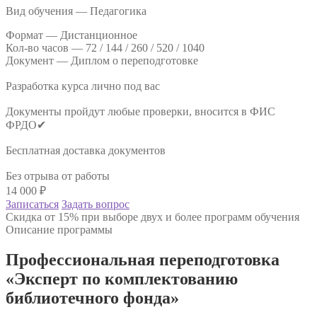
Вид обучения — Педагогика
Формат —
Дистанционное
Кол-во часов —
72 / 144 / 260 / 520 / 1040
Документ —
Диплом о переподготовке
Разработка курса лично под вас
Документы пройдут любые проверки, вносится в ФИС
ФРДО✔
Бесплатная доставка документов
Без отрыва от работы
14 000
₽
Записаться
Задать вопрос
Скидка от 15% при выборе двух и более программ обучения
Описание программы
Профессиональная переподготовка
«Эксперт по комплектованию
библиотечного фонда»