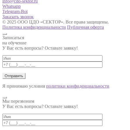
info@cdo-sektor.ru
Whatsapp
Telegram-Bot
Заказать звонок
© 2025 ООО ЦДО «СЕКТОР». Все права защищены.
Политика конфиденциальности
Публичная оферта
Записаться
на обучение
У Вас есть вопросы? Оставьте заявку!
Я принимаю условия
политики конфиденциальности
Мы перезвоним
У Вас есть вопросы? Оставьте заявку!