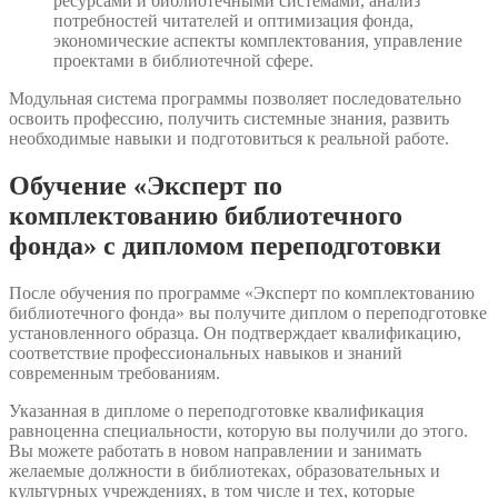
ресурсами и библиотечными системами, анализ
потребностей читателей и оптимизация фонда,
экономические аспекты комплектования, управление
проектами в библиотечной сфере.
Модульная система программы позволяет последовательно
освоить профессию, получить системные знания, развить
необходимые навыки и подготовиться к реальной работе.
Обучение «Эксперт по
комплектованию библиотечного
фонда» с дипломом переподготовки
После обучения по программе «Эксперт по комплектованию
библиотечного фонда» вы получите диплом о переподготовке
установленного образца. Он подтверждает квалификацию,
соответствие профессиональных навыков и знаний
современным требованиям.
Указанная в дипломе о переподготовке квалификация
равноценна специальности, которую вы получили до этого.
Вы можете работать в новом направлении и занимать
желаемые должности в библиотеках, образовательных и
культурных учреждениях, в том числе и тех, которые