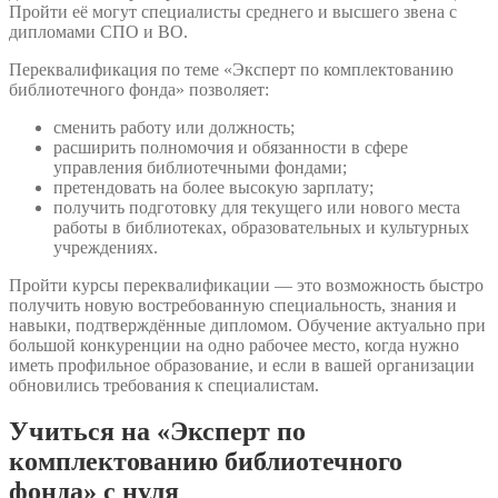
Пройти её могут специалисты среднего и высшего звена с
дипломами СПО и ВО.
Переквалификация по теме «Эксперт по комплектованию
библиотечного фонда» позволяет:
сменить работу или должность;
расширить полномочия и обязанности в сфере
управления библиотечными фондами;
претендовать на более высокую зарплату;
получить подготовку для текущего или нового места
работы в библиотеках, образовательных и культурных
учреждениях.
Пройти курсы переквалификации — это возможность быстро
получить новую востребованную специальность, знания и
навыки, подтверждённые дипломом. Обучение актуально при
большой конкуренции на одно рабочее место, когда нужно
иметь профильное образование, и если в вашей организации
обновились требования к специалистам.
Учиться на «Эксперт по
комплектованию библиотечного
фонда» с нуля